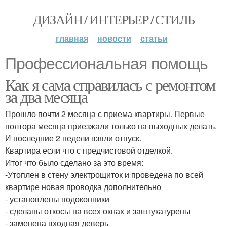
ДИЗАЙН / ИНТЕРЬЕР / СТИЛЬ
главная
новости
статьи
Профессиональная помощь
Как я сама справилась с ремонтом
за два месяца
Прошло почти 2 месяца с приема квартиры. Первые
полтора месяца приезжали только на выходных делать.
И последние 2 недели взяли отпуск.
Квартира если что с предчистовой отделкой.
Итог что было сделано за это время:
-Утоплен в стену электрощиток и проведена по всей
квартире новая проводка дополнительно
- установлены подоконники
- сделаны откосы на всех окнах и заштукатурены
- заменена входная деверь