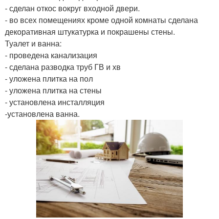
- сделан откос вокруг входной двери.
- во всех помещениях кроме одной комнаты сделана
декоративная штукатурка и покрашены стены.
Туалет и ванна:
- проведена канализация
- сделана разводка труб ГВ и хв
- уложена плитка на пол
- уложена плитка на стены
- установлена инсталляция
-установлена ванна.