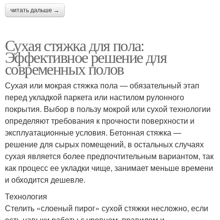
читать дальше →
Сухая стяжка для пола:
Эффективное решение для
современных полов
Сухая или мокрая стяжка пола — обязательный этап
перед укладкой паркета или настилом рулонного
покрытия. Выбор в пользу мокрой или сухой технологии
определяют требования к прочности поверхности и
эксплуатационные условия. Бетонная стяжка —
решение для сырых помещений, в остальных случаях
сухая является более предпочтительным вариантом, так
как процесс ее укладки чище, занимает меньше времени
и обходится дешевле.
Технология
Стелить «слоеный пирог» сухой стяжки несложно, если
есть навыки работы с уровнем, правилом и