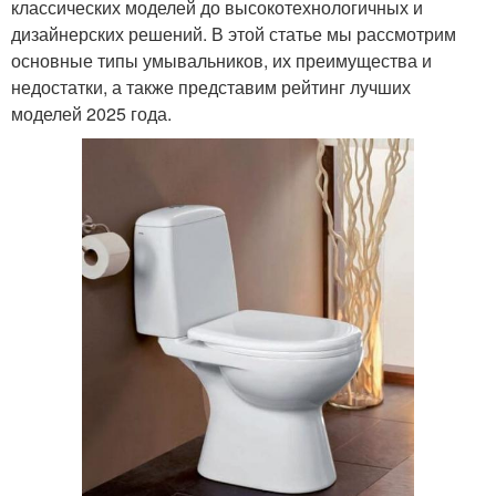
классических моделей до высокотехнологичных и
дизайнерских решений. В этой статье мы рассмотрим
основные типы умывальников, их преимущества и
недостатки, а также представим рейтинг лучших
моделей 2025 года.