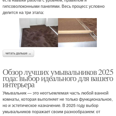
гипсоволоконными панелями. Весь процесс условно
делится на три этапа:
читать дальше →
Обзор лучших умывальников 2025
года: выбор идеального для вашего
интерьера
Умывальник — это неотъемлемая часть любой ванной
комнаты, которая выполняет не только функциональное,
но и эстетическое назначение. В 2025 году выбор
умывальников поражает своим разнообразием: от