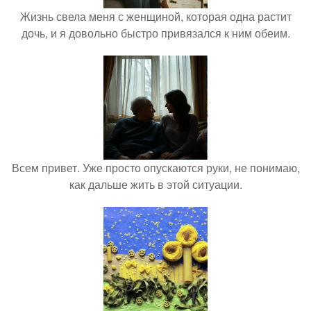
Жизнь свела меня с женщиной, которая одна растит
дочь, и я довольно быстро привязался к ним обеим.
Всем привет. Уже просто опускаются руки, не понимаю,
как дальше жить в этой ситуации.