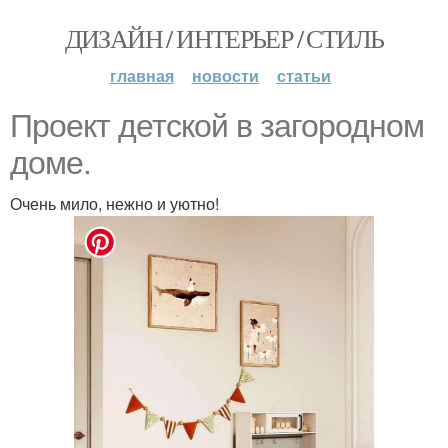
ДИЗАЙН / ИНТЕРЬЕР / СТИЛЬ
главная
новости
статьи
Проект детской в загородном
доме.
Очень мило, нежно и уютно!