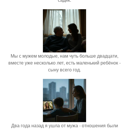
Мы с мужем молодые, нам чуть больше двадцати,
вместе уже несколько лет, есть маленький ребёнок -
сыну всего год.
Два года назад я ушла от мужа - отношения были