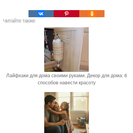
Читайте также
Лайфхаки для дома своими руками. Декор для дома: 6
способов навести красоту