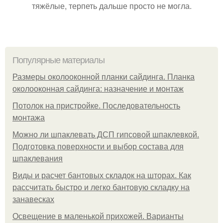
тяжёлые, терпеть дальше просто не могла.
Популярные материалы
Размеры околооконной планки сайдинга. Планка
околооконная сайдинга: назначение и монтаж
Потолок на пристройке. Последовательность
монтажа
Можно ли шпаклевать ДСП гипсовой шпаклевкой.
Подготовка поверхности и выбор состава для
шпаклевания
Виды и расчет бантовых складок на шторах. Как
рассчитать быстро и легко бантовую складку на
занавесках
Освещение в маленькой прихожей. Варианты