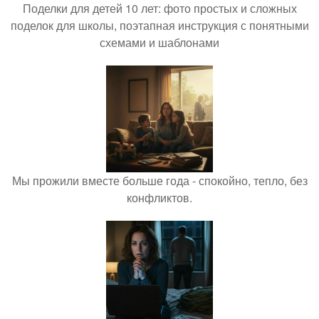
Поделки для детей 10 лет: фото простых и сложных
поделок для школы, поэтапная инструкция с понятными
схемами и шаблонами
Мы прожили вместе больше года - спокойно, тепло, без
конфликтов.