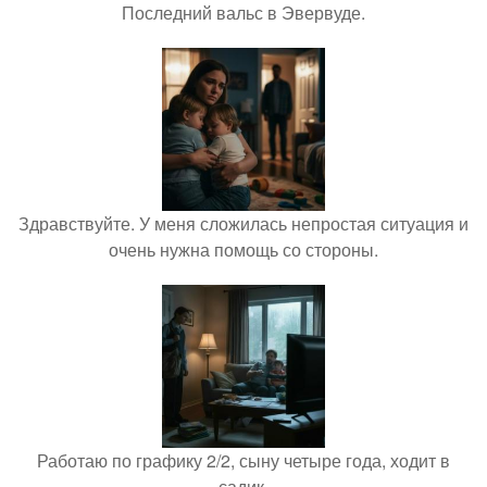
Последний вальс в Эвервуде.
Здравствуйте. У меня сложилась непростая ситуация и
очень нужна помощь со стороны.
Работаю по графику 2/2, сыну четыре года, ходит в
садик.