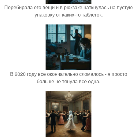
Перебирала его вещи и в рюкзаке наткнулась на пустую
упаковку от каких-то таблеток.
В 2020 году всё окончательно сломалось - я просто
больше не тянула всё одна.