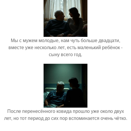
Мы с мужем молодые, нам чуть больше двадцати,
вместе уже несколько лет, есть маленький ребёнок -
сыну всего год.
После перенесённого ковида прошло уже около двух
лет, но тот период до сих пор вспоминается очень чётко.