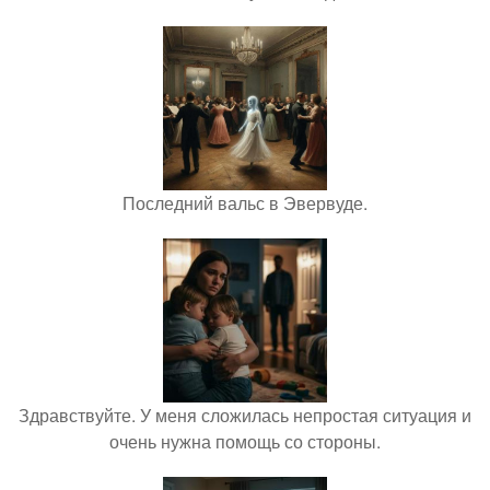
Последний вальс в Эвервуде.
Здравствуйте. У меня сложилась непростая ситуация и
очень нужна помощь со стороны.