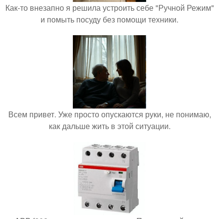
Как-то внезапно я решила устроить себе "Ручной Режим"
и помыть посуду без помощи техники.
Всем привет. Уже просто опускаются руки, не понимаю,
как дальше жить в этой ситуации.