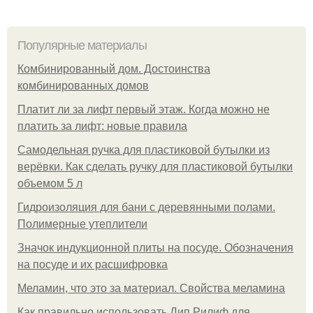
Популярные материалы
Комбинированный дом. Достоинства
комбинированных домов
Платит ли за лифт первый этаж. Когда можно не
платить за лифт: новые правила
Самодельная ручка для пластиковой бутылки из
верёвки. Как сделать ручку для пластиковой бутылки
объемом 5 л
Гидроизоляция для бани с деревянными полами.
Полимерные утеплители
Значок индукционной плиты на посуде. Обозначения
на посуде и их расшифровка
Меламин, что это за материал. Свойства меламина
Как правильно использовать Дип Рилиф для