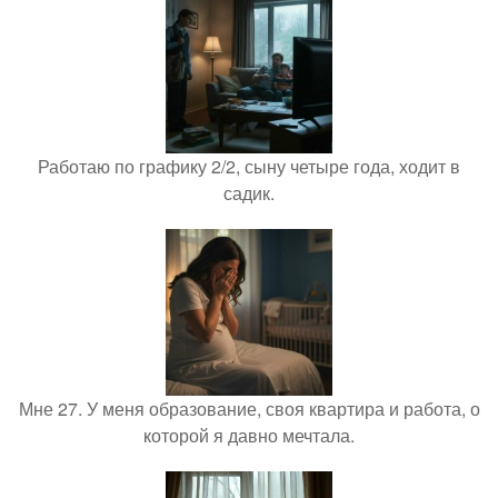
Работаю по графику 2/2, сыну четыре года, ходит в
садик.
Мне 27. У меня образование, своя квартира и работа, о
которой я давно мечтала.