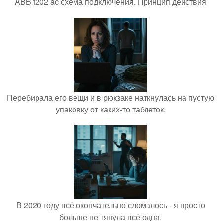
ABB f202 ac схема подключения. Принцип действия
Перебирала его вещи и в рюкзаке наткнулась на пустую
упаковку от каких-то таблеток.
В 2020 году всё окончательно сломалось - я просто
больше не тянула всё одна.