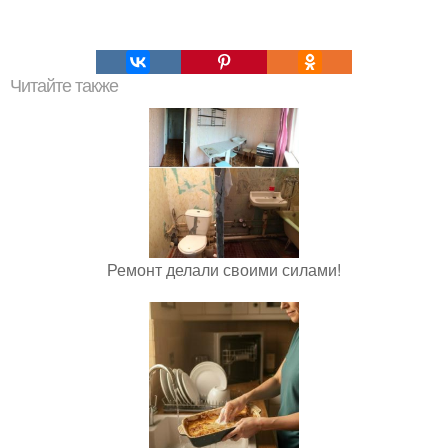
Читайте также
Ремонт делали своими силами!