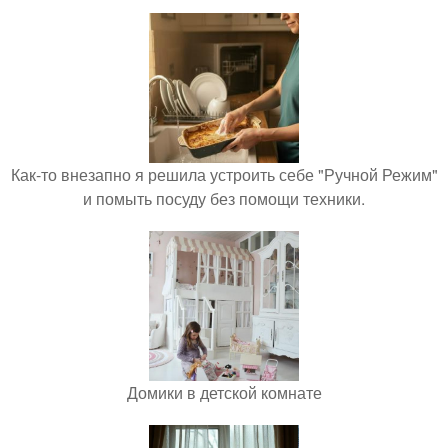
Как-то внезапно я решила устроить себе "Ручной Режим"
и помыть посуду без помощи техники.
Домики в детской комнате