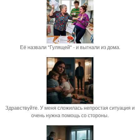
Её назвали "Гулящей" - и выгнали из дома.
Здравствуйте. У меня сложилась непростая ситуация и
очень нужна помощь со стороны.