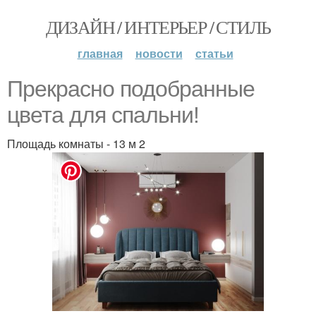
ДИЗАЙН / ИНТЕРЬЕР / СТИЛЬ
главная
новости
статьи
Прекрасно подобранные
цвета для спальни!
Площадь комнаты - 13 м 2