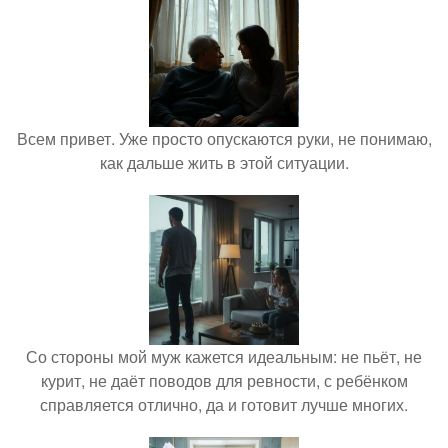
Всем привет. Уже просто опускаются руки, не понимаю,
как дальше жить в этой ситуации.
Со стороны мой муж кажется идеальным: не пьёт, не
курит, не даёт поводов для ревности, с ребёнком
справляется отлично, да и готовит лучше многих.