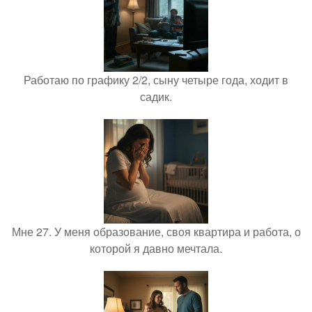
Работаю по графику 2/2, сыну четыре года, ходит в
садик.
Мне 27. У меня образование, своя квартира и работа, о
которой я давно мечтала.