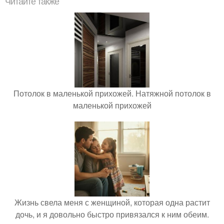
Читайте также
Потолок в маленькой прихожей. Натяжной потолок в
маленькой прихожей
Жизнь свела меня с женщиной, которая одна растит
дочь, и я довольно быстро привязался к ним обеим.