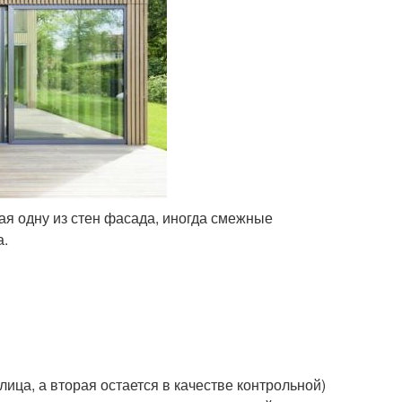
ая одну из стен фасада, иногда смежные
а.
 лица, а вторая остается в качестве контрольной)