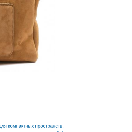
 для компактных пространств.