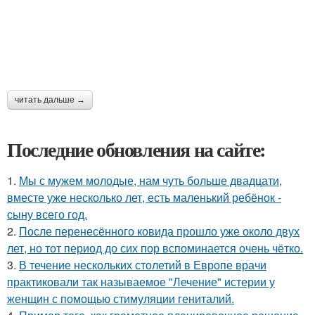
читать дальше →
Последние обновления на сайте:
1.
Мы с мужем молодые, нам чуть больше двадцати,
вместе уже несколько лет, есть маленький ребёнок -
сыну всего год.
2.
После перенесённого ковида прошло уже около двух
лет, но тот период до сих пор вспоминается очень чётко.
3.
В течение нескольких столетий в Европе врачи
практиковали так называемое "Лечение" истерии у
женщин с помощью стимуляции гениталий.