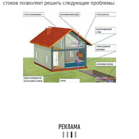
стоков позволяет решить следующие проблемы: