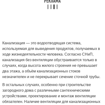
Канализация — это водоотводящая система,
используемая для выведения продуктов, получаемых в
ходе жизнедеятельности человека. Согласно СНиП,
канализация без вентиляции обустраивается только в
случаях, когда высота жилого строения не превышает
два этажа, а объём канализационных стоков
незначителен и не перекрывает сечение сточной трубы.
В остальных случаях, особенно при строительстве
загородного дома с различными сантехническими
устройствами, проектирование и монтаж вентиляции
обязателен. Наличие вентиляции для канализационных