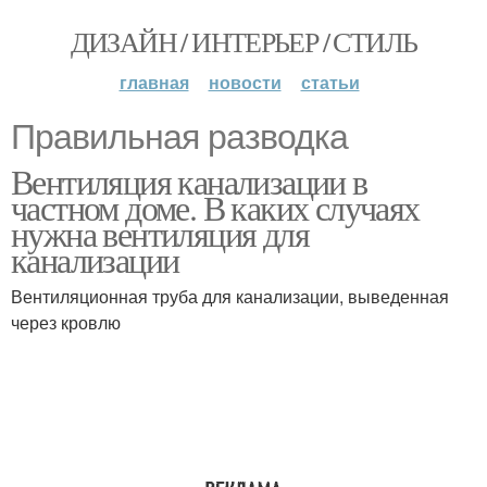
ДИЗАЙН / ИНТЕРЬЕР / СТИЛЬ
главная
новости
статьи
Правильная разводка
Вентиляция канализации в
частном доме. В каких случаях
нужна вентиляция для
канализации
Вентиляционная труба для канализации, выведенная
через кровлю