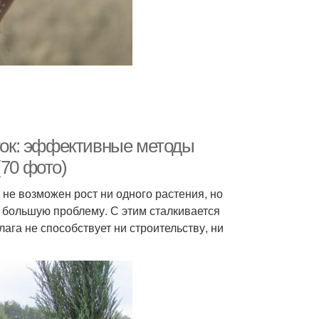
сток: эффективные методы
(70 фото)
 не возможен рост ни одного растения, но
в большую проблему. С этим сталкивается
ага не способствует ни строительству, ни