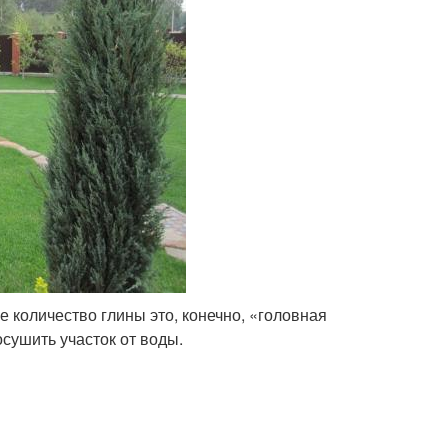
 количество глины это, конечно, «головная
сушить участок от воды.