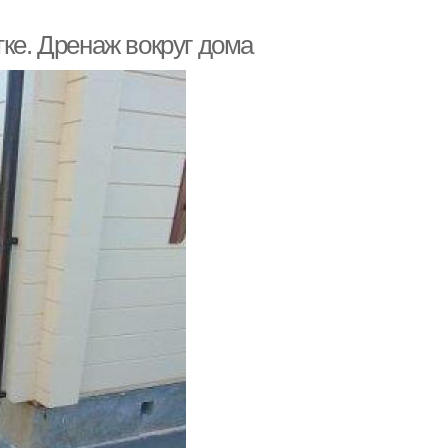
тке. Дренаж вокруг дома