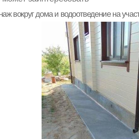
аж вокруг дома и водоотведение на учас