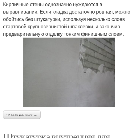
Кирпичные стены однозначно нуждаются в
выравнивании. Если кладка достаточно ровная, можно
обойтись без штукатурки, используя несколько слоев
стартовой крупнозернистой шпаклевки, и закончив
предварительную отделку тонким финишным слоем.
читать дальше →
Штукатурка внутренняя для