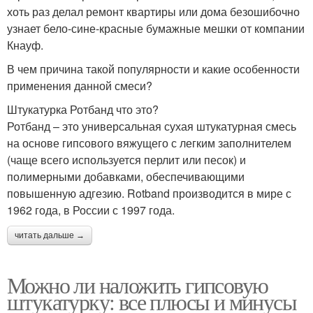
хоть раз делал ремонт квартиры или дома безошибочно
узнает бело-сине-красные бумажные мешки от компании
Кнауф.
В чем причина такой популярности и какие особенности
применения данной смеси?
Штукатурка Ротбанд что это?
Ротбанд – это универсальная сухая штукатурная смесь
на основе гипсового вяжущего с легким заполнителем
(чаще всего используется перлит или песок) и
полимерными добавками, обеспечивающими
повышенную адгезию. Rotband производится в мире с
1962 года, в России с 1997 года.
читать дальше →
Можно ли наложить гипсовую
штукатурку: все плюсы и минусы