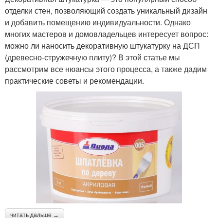
отделки стен, позволяющий создать уникальный дизайн
и добавить помещению индивидуальности. Однако
многих мастеров и домовладельцев интересует вопрос:
можно ли наносить декоративную штукатурку на ДСП
(древесно-стружечную плиту)? В этой статье мы
рассмотрим все нюансы этого процесса, а также дадим
практические советы и рекомендации.
читать дальше →