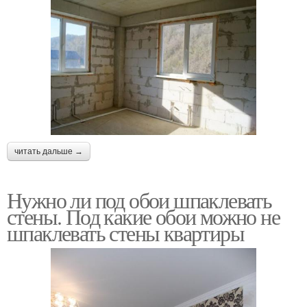
читать дальше →
Нужно ли под обои шпаклевать
стены. Под какие обои можно не
шпаклевать стены квартиры