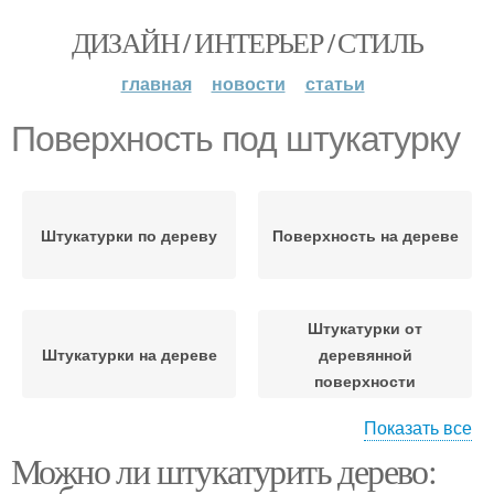
ДИЗАЙН / ИНТЕРЬЕР / СТИЛЬ
главная
новости
статьи
Поверхность под штукатурку
Штукатурки по дереву
Поверхность на дереве
Штукатурки от
Штукатурки на дереве
деревянной
поверхности
Показать все
Можно ли штукатурить дерево:
Гипсовая штукатурка
Фактурные штукатурки