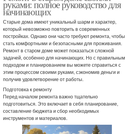
руками: полное руководство для
начинающих
Старые дома имеют уникальный шарм и характер,
который невозможно повторить в современных
постройках. Однако они часто требуют ремонта, чтобы
стать комфортными и безопасными для проживания.
Ремонт в старом доме может показаться сложной
задачей, особенно для начинающих. Но с правильным
подходом и планированием вы можете справиться с
этим процессом своими руками, сэкономив деньги и
получив удовлетворение от работы.
Подготовка к ремонту
Перед началом ремонта важно тщательно
подготовиться. Это включает в себя планирование,
составление бюджета и сбор необходимых
инструментов и материалов.