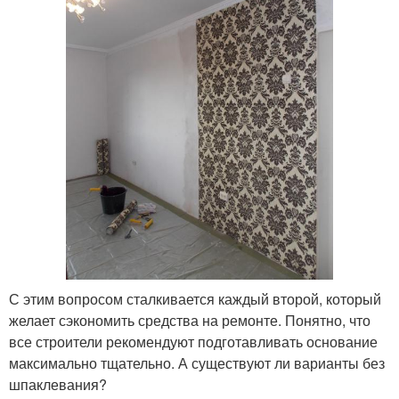
С этим вопросом сталкивается каждый второй, который
желает сэкономить средства на ремонте. Понятно, что
все строители рекомендуют подготавливать основание
максимально тщательно. А существуют ли варианты без
шпаклевания?