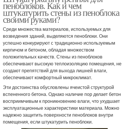
пеноблоков. Как и чем
штукатурить стены из пеноблока
своими руками?
Среди множества материалов, используемых для
возведения зданий, выделяются пеноблоки. Они
успешно конкурируют с традиционно используемым
кирпичом и бетоном, обладая множеством
положительных качеств. Стены из пеноблоков
обеспечивают высокую теплоизоляцию помещения, не
создают препятствий для выхода лишней влаги,
обеспечивают комфортный микроклимат.
Эти достоинства обусловлены ячеистой структурой
вспененного бетона. Однако наличие пор делает бетон
восприимчивым к проникновению влаги, что ухудшает
эксплуатационные характеристики материала. Можно
надежно защитить поверхности пеноблоков внутри
помещения, если штукатурить пеноблоки.