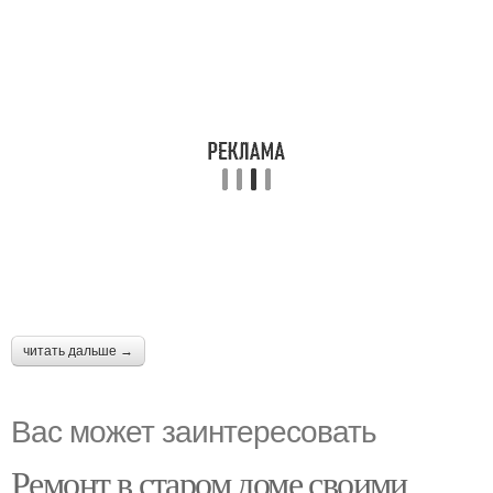
читать дальше →
Вас может заинтересовать
Ремонт в старом доме своими