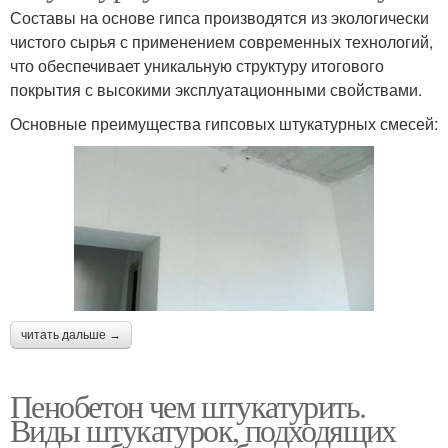
Составы на основе гипса производятся из экологически
чистого сырья с применением современных технологий,
что обеспечивает уникальную структуру итогового
покрытия с высокими эксплуатационными свойствами.
Основные преимущества гипсовых штукатурных смесей:
читать дальше →
Пенобетон чем штукатурить.
Виды штукатурок, подходящих