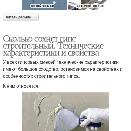
читать дальше →
Сколько сохнет гипс
строительный. Технические
характеристики и свойства
У всех гипсовых смесей технические характеристики
имеют большое сходство, остановимся на свойствах и
особенностях строительного гипса.
К ним относятся: