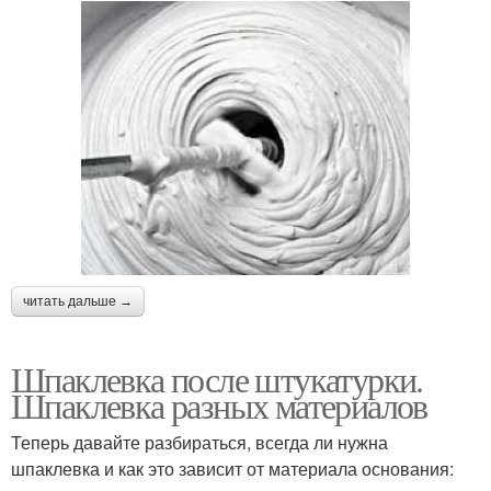
читать дальше →
Шпаклевка после штукатурки.
Шпаклевка разных материалов
Теперь давайте разбираться, всегда ли нужна
шпаклевка и как это зависит от материала основания: