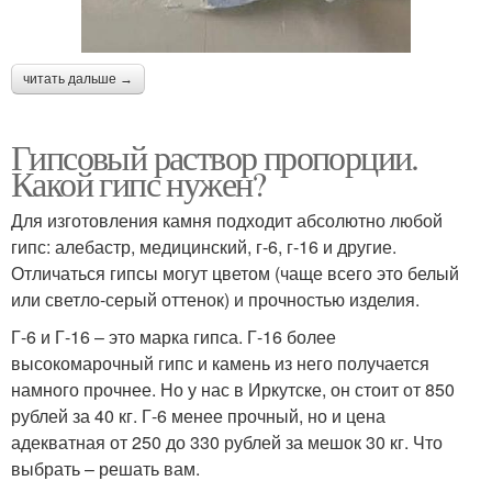
читать дальше →
Гипсовый раствор пропорции.
Какой гипс нужен?
Для изготовления камня подходит абсолютно любой
гипс: алебастр, медицинский, г-6, г-16 и другие.
Отличаться гипсы могут цветом (чаще всего это белый
или светло-серый оттенок) и прочностью изделия.
Г-6 и Г-16 – это марка гипса. Г-16 более
высокомарочный гипс и камень из него получается
намного прочнее. Но у нас в Иркутске, он стоит от 850
рублей за 40 кг. Г-6 менее прочный, но и цена
адекватная от 250 до 330 рублей за мешок 30 кг. Что
выбрать – решать вам.