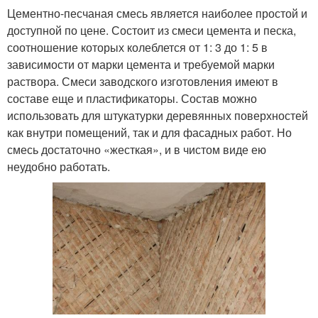
Цементно-песчаная смесь является наиболее простой и
доступной по цене. Состоит из смеси цемента и песка,
соотношение которых колеблется от 1: 3 до 1: 5 в
зависимости от марки цемента и требуемой марки
раствора. Смеси заводского изготовления имеют в
составе еще и пластификаторы. Состав можно
использовать для штукатурки деревянных поверхностей
как внутри помещений, так и для фасадных работ. Но
смесь достаточно «жесткая», и в чистом виде ею
неудобно работать.