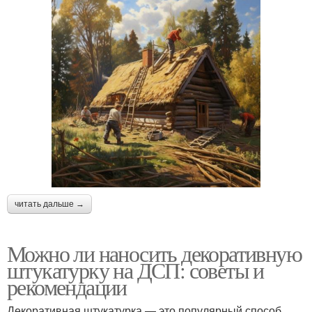
читать дальше →
Можно ли наносить декоративную
штукатурку на ДСП: советы и
рекомендации
Декоративная штукатурка — это популярный способ