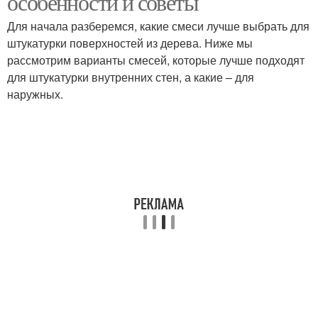
особенности и советы
Для начала разберемся, какие смеси лучше выбрать для
штукатурки поверхностей из дерева. Ниже мы
рассмотрим варианты смесей, которые лучше подходят
для штукатурки внутренних стен, а какие – для
наружных.