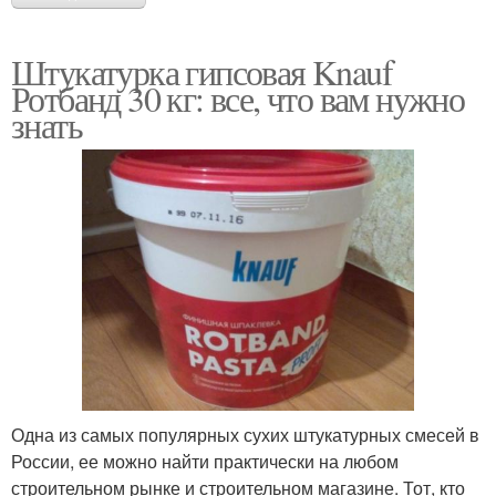
Штукатурка гипсовая Knauf
Ротбанд 30 кг: все, что вам нужно
знать
Одна из самых популярных сухих штукатурных смесей в
России, ее можно найти практически на любом
строительном рынке и строительном магазине. Тот, кто