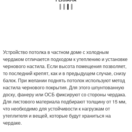
Устройство потолка в частном доме с холодным
чердаком отличается подходом к утеплению и установке
чернового настила. Если высота помещения позволяет,
то последний крепят, как и в предыдущем случае, снизу
балок. При желании поднять потолок используют метод
настила чернового покрытия. Для этого шпунтованную
доску, фанеру или ОСБ фиксируют со стороны чердака.
Для листового материала подбирают толщину от 15 мм,
что необходимо для устойчивости к нагрузкам от
утеплителя и вещей, которые будут храниться на
чердаке.