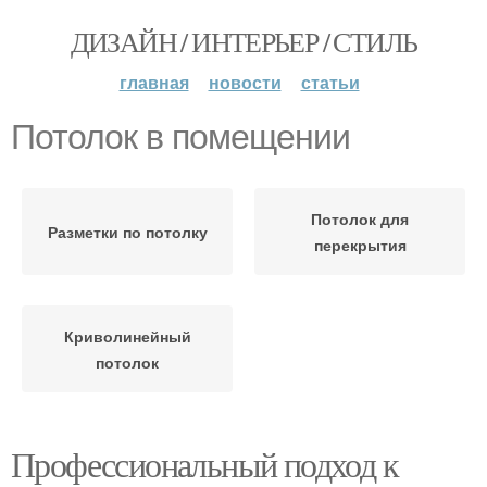
ДИЗАЙН / ИНТЕРЬЕР / СТИЛЬ
главная
новости
статьи
Потолок в помещении
Потолок для
Разметки по потолку
перекрытия
Криволинейный
потолок
Профессиональный подход к