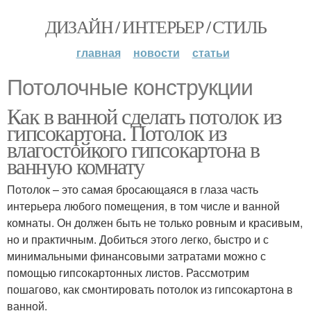
ДИЗАЙН / ИНТЕРЬЕР / СТИЛЬ
главная
новости
статьи
Потолочные конструкции
Как в ванной сделать потолок из
гипсокартона. Потолок из
влагостойкого гипсокартона в
ванную комнату
Потолок – это самая бросающаяся в глаза часть
интерьера любого помещения, в том числе и ванной
комнаты. Он должен быть не только ровным и красивым,
но и практичным. Добиться этого легко, быстро и с
минимальными финансовыми затратами можно с
помощью гипсокартонных листов. Рассмотрим
пошагово, как смонтировать потолок из гипсокартона в
ванной.