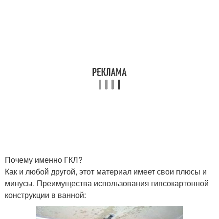
Почему именно ГКЛ?
Как и любой другой, этот материал имеет свои плюсы и
минусы. Преимущества использования гипсокартонной
конструкции в ванной: