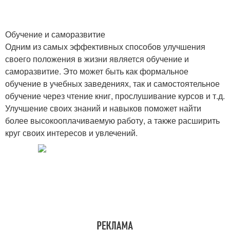
Обучение и саморазвитие
Одним из самых эффективных способов улучшения
своего положения в жизни является обучение и
саморазвитие. Это может быть как формальное
обучение в учебных заведениях, так и самостоятельное
обучение через чтение книг, прослушивание курсов и т.д.
Улучшение своих знаний и навыков поможет найти
более высокооплачиваемую работу, а также расширить
круг своих интересов и увлечений.