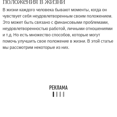
положения в жизни
В жизни каждого человека бывают моменты, когда он
чувствует себя неудовлетворенным своим положением.
Это может быть связано с финансовыми проблемами,
неудовлетворенностью работой, личными отношениями
и т.д. Но есть множество способов, которые могут
помочь улучшить свое положение в жизни. В этой статье
мы рассмотрим некоторые из них.