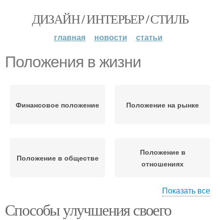
ДИЗАЙН / ИНТЕРЬЕР / СТИЛЬ
главная
новости
статьи
Положения в жизни
Финансовое положение
Положение на рынке
Положение в
Положение в обществе
отношениях
Показать все
Способы улучшения своего
Положение в бизнесе