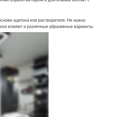
основе ацетона или растворителя. Не нужно
лохо влияют и различные абразивные варианты.