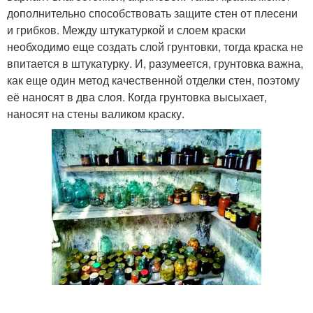
дополнительно способствовать защите стен от плесени
и грибков. Между штукатуркой и слоем краски
необходимо еще создать слой грунтовки, тогда краска не
впитается в штукатурку. И, разумеется, грунтовка важна,
как еще один метод качественной отделки стен, поэтому
её наносят в два слоя. Когда грунтовка высыхает,
наносят на стены валиком краску.