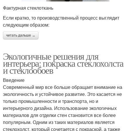
Фактурная стеклоткань
Если кратко, то производственный процесс выглядит
следующим образом:
читать дальше →
Экологичные решения для
интерьера: покраска стеклохолста
и стеклообоев
Введение
Современный мир все больше обращает внимание на
экологичность и устойчивое развитие. Это касается не
только промышленности и транспорта, но и
интерьерного дизайна. Использование экологичных
материалов для отделки стен становится все более
популярным. Одним из таких материалов является
стеклохолст, который сочетается с покраской, а также