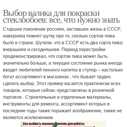
Выбор валика для покраски
стеклообоев: все, что нужно знать
Старшее поколение россиян, заставших жизнь в СССР,
наверняка помнят шутку про то, сколько сортов пива
было в стране. Шутили, что в СССР есть два сорта пива:
вчерашнее и сегодняшнее. Период перестройки
продемонстрировал, что сортов пива может быть
значительно больше, а текущее состояние рынка иногда
вводит любителей пенного напитка в ступор – настолько
богат ассортимент в магазинах , что бывает трудно
сделать выбор. Этот пример касается практически всех
товаров, которые сейчас представлены в розничной
торговле . Строительные и отделочные материалы,
инструменты для ремонта, ассортимент которых в
последние годы также поражает воображение, также не
являются исключением.