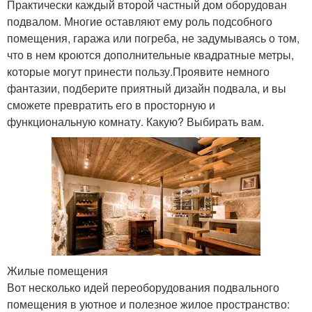
Практически каждый второй частный дом оборудован
подвалом. Многие оставляют ему роль подсобного
помещения, гаража или погреба, не задумываясь о том,
что в нем кроются дополнительные квадратные метры,
которые могут принести пользу.Проявите немного
фантазии, подберите приятный дизайн подвала, и вы
сможете превратить его в просторную и
функциональную комнату. Какую? Выбирать вам.
Жилые помещения
Вот несколько идей переоборудования подвального
помещения в уютное и полезное жилое пространство: