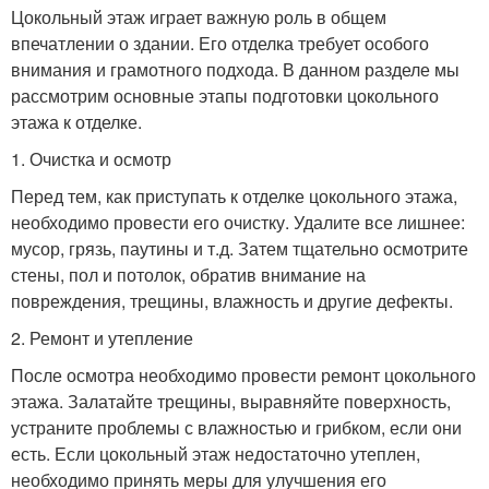
Цокольный этаж играет важную роль в общем
впечатлении о здании. Его отделка требует особого
внимания и грамотного подхода. В данном разделе мы
рассмотрим основные этапы подготовки цокольного
этажа к отделке.
1. Очистка и осмотр
Перед тем, как приступать к отделке цокольного этажа,
необходимо провести его очистку. Удалите все лишнее:
мусор, грязь, паутины и т.д. Затем тщательно осмотрите
стены, пол и потолок, обратив внимание на
повреждения, трещины, влажность и другие дефекты.
2. Ремонт и утепление
После осмотра необходимо провести ремонт цокольного
этажа. Залатайте трещины, выравняйте поверхность,
устраните проблемы с влажностью и грибком, если они
есть. Если цокольный этаж недостаточно утеплен,
необходимо принять меры для улучшения его