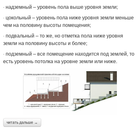
· надземный – уровень пола выше уровня земли;
· цокольный – уровень пола ниже уровня земли меньше
чем на половину высоты помещения;
· подвальный – то же, но отметка пола ниже уровня
земли на половину высоты и более;
· подземный – все помещение находится под землей, то
есть уровень потолка на уровне земли или ниже.
читать дальше →