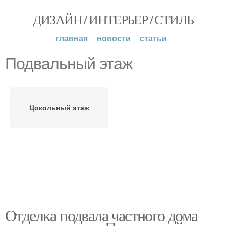
ДИЗАЙН / ИНТЕРЬЕР / СТИЛЬ
главная
новости
статьи
Подвальный этаж
Цокольный этаж
Отделка подвала частного дома