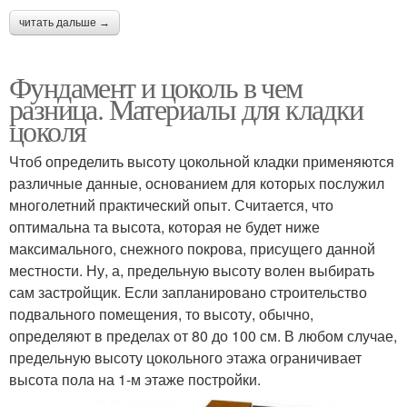
читать дальше →
Фундамент и цоколь в чем
разница. Материалы для кладки
цоколя
Чтоб определить высоту цокольной кладки применяются
различные данные, основанием для которых послужил
многолетний практический опыт. Считается, что
оптимальна та высота, которая не будет ниже
максимального, снежного покрова, присущего данной
местности. Ну, а, предельную высоту волен выбирать
сам застройщик. Если запланировано строительство
подвального помещения, то высоту, обычно,
определяют в пределах от 80 до 100 см. В любом случае,
предельную высоту цокольного этажа ограничивает
высота пола на 1-м этаже постройки.