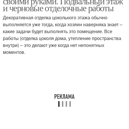
своими руками. Подвальный этаж
и черновые отделочные работы
Декоративная отделка цокольного этажа обычно
выполняется уже тогда, когда хозяин наверняка знает –
какие задачи будет выполнять это помещение. Все
работы (отделка цоколя дома, утепление пространства
внутри) – это делают уже когда нет непонятных
моментов.