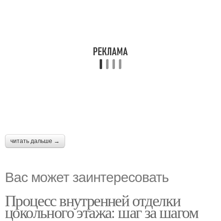
читать дальше →
Вас может заинтересовать
Процесс внутренней отделки
цокольного этажа: шаг за шагом