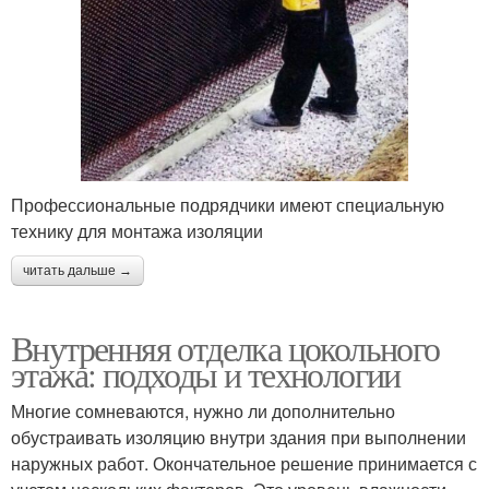
Профессиональные подрядчики имеют специальную
технику для монтажа изоляции
читать дальше →
Внутренняя отделка цокольного
этажа: подходы и технологии
Многие сомневаются, нужно ли дополнительно
обустраивать изоляцию внутри здания при выполнении
наружных работ. Окончательное решение принимается с