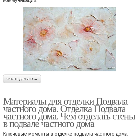
читать дальше →
Материалы для отделки Подвала
частного дома. Отделка Подвала
частного дома. Чем отделать стены
в подвале частного дома
Ключевые моменты в отделке подвала частного дома