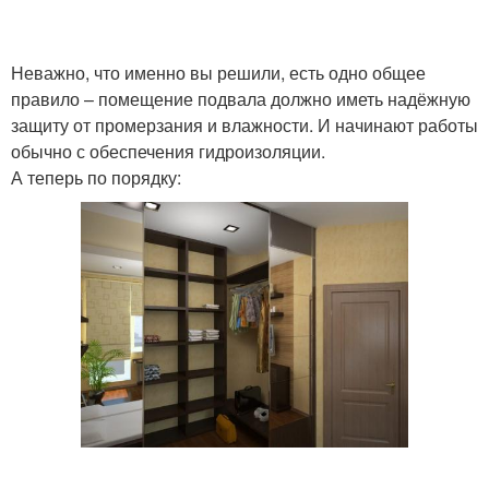
Неважно, что именно вы решили, есть одно общее
правило – помещение подвала должно иметь надёжную
защиту от промерзания и влажности. И начинают работы
обычно с обеспечения гидроизоляции.
А теперь по порядку: