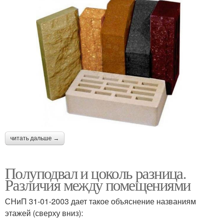
читать дальше →
Полуподвал и цоколь разница.
Различия между помещениями
СНиП 31-01-2003 дает такое объяснение названиям
этажей (сверху вниз):