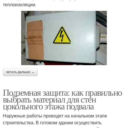
теплоизоляции.
читать дальше →
Подземная защита: как правильно
выбрать материал для стен
цокольного этажа подвала
Наружные работы проводят на начальном этапе
строительства. В готовом здании осуществить