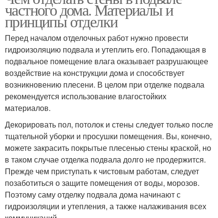
частного дома. Материалы и
принципы отделки
Перед началом отделочных работ нужно провести
гидроизоляцию подвала и утеплить его. Попадающая в
подвальное помещение влага оказывает разрушающее
воздействие на конструкции дома и способствует
возникновению плесени. В целом при отделке подвала
рекомендуется использование влагостойких
материалов.
Декорировать пол, потолок и стены следует только после
тщательной уборки и просушки помещения. Вы, конечно,
можете закрасить покрытые плесенью стены краской, но
в таком случае отделка подвала долго не продержится.
Прежде чем приступать к чистовым работам, следует
позаботиться о защите помещения от воды, морозов.
Поэтому саму отделку подвала дома начинают с
гидроизоляции и утепления, а также налаживания всех
коммуникаций.