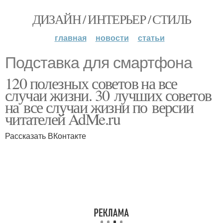
ДИЗАЙН / ИНТЕРЬЕР / СТИЛЬ
главная
новости
статьи
Подставка для смартфона
120 полезных советов на все
случаи жизни. 30 лучших советов
на все случаи жизни по версии
читателей AdMe.ru
Рассказать ВКонтакте