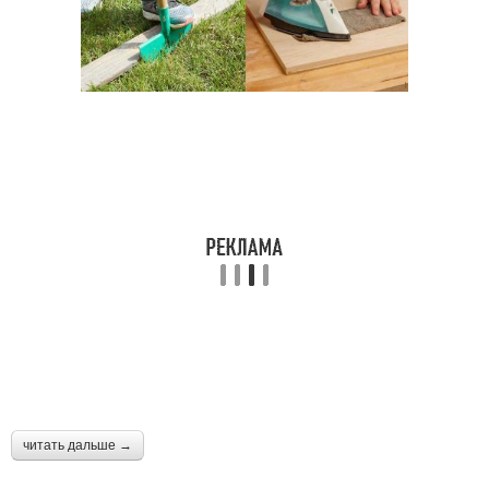
читать дальше →