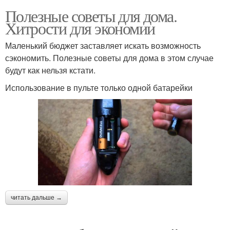
Полезные советы для дома.
Хитрости для экономии
Маленький бюджет заставляет искать возможность
сэкономить. Полезные советы для дома в этом случае
будут как нельзя кстати.
Использование в пульте только одной батарейки
читать дальше →