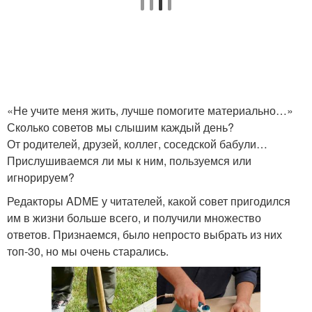
«Не учите меня жить, лучше помогите материально…»
Сколько советов мы слышим каждый день?
От родителей, друзей, коллег, соседской бабули…
Прислушиваемся ли мы к ним, пользуемся или
игнорируем?
Редакторы ADME у читателей, какой совет пригодился
им в жизни больше всего, и получили множество
ответов. Признаемся, было непросто выбрать из них
топ-30, но мы очень старались.