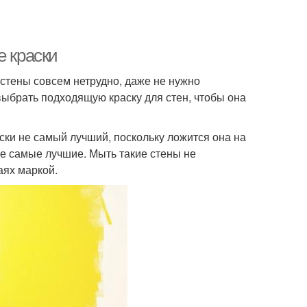
е краски
 стены совсем нетрудно, даже не нужно
ыбрать подходящую краску для стен, чтобы она
ски не самый лучший, поскольку ложится она на
не самые лучшие. Мыть такие стены не
аях маркой.