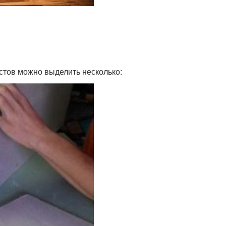
стов можно выделить несколько: