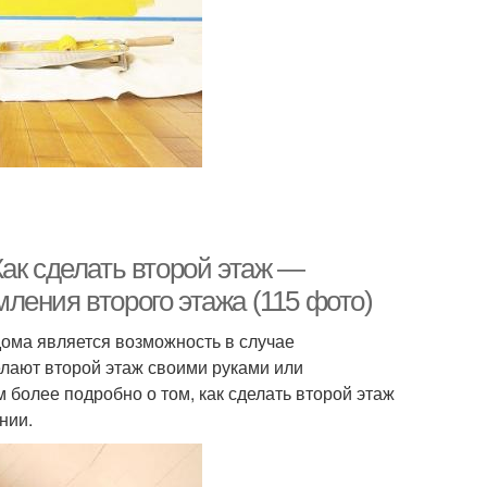
ак сделать второй этаж —
ления второго этажа (115 фото)
дома является возможность в случае
лают второй этаж своими руками или
более подробно о том, как сделать второй этаж
нии.