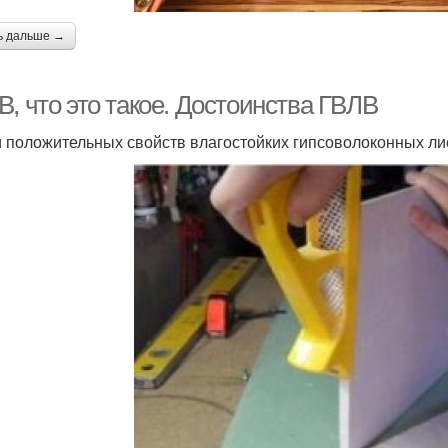
ь дальше →
, что это такое. Достоинства ГВЛВ
 положительных свойств влагостойких гипсоволоконных ли