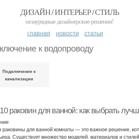
ДИЗАЙН / ИНТЕРЬЕР / СТИЛЬ
незаурядные дизайнерские решения!
главная
новости
статьи
ключение к водопроводу
Подключение к
канализации
-10 раковин для ванной: как выбрать луч
ение
 раковины для ванной комнаты — это важное решение, кото
ьера. Существует множество моделей, материалов и стилей