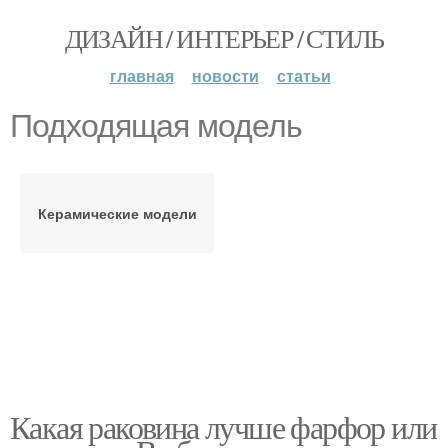
ДИЗАЙН / ИНТЕРЬЕР / СТИЛЬ
главная
новости
статьи
Подходящая модель
Керамические модели
Какая раковина лучше фарфор или