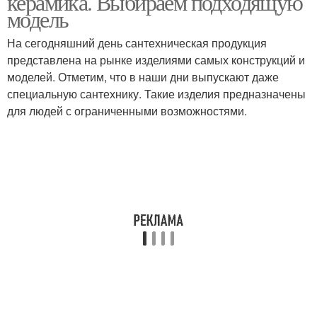
керамика. Выбираем подходящую
модель
На сегодняшний день сантехническая продукция
представлена на рынке изделиями самых конструкций и
моделей. Отметим, что в наши дни выпускают даже
специальную сантехнику. Такие изделия предназначены
для людей с ограниченными возможностями.