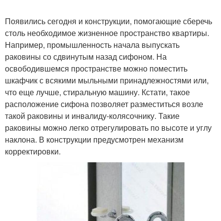
Появились сегодня и конструкции, помогающие сберечь
столь необходимое жизненное пространство квартиры.
Например, промышленность начала выпускать
раковины со сдвинутым назад сифоном. На
освободившемся пространстве можно поместить
шкафчик с всякими мыльными принадлежностями или,
что еще лучше, стиральную машину. Кстати, такое
расположение сифона позволяет разместиться возле
такой раковины и инвалиду-колясочнику. Такие
раковины можно легко отрегулировать по высоте и углу
наклона. В конструкции предусмотрен механизм
корректировки.