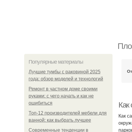
Пло
Популярные материалы
О
Лучшие тумбы с раковиной 2025
года: обзор моделей и технологий
Ремонт в частном доме своими
руками: с чего начать и как не
ошибиться
Как
Топ-12 производителей мебели для
Как с
ванной: как выбрать лучшее
окруж
парко
Современные тенденции в