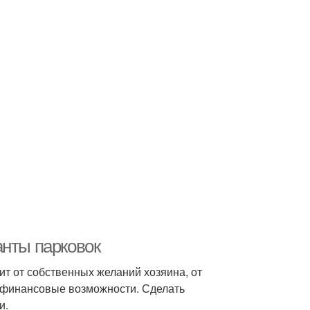
анты парковок
ит от собственных желаний хозяина, от
 финансовые возможности. Сделать
и.