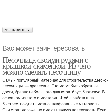
читать дальше →
Вас может заинтересовать
Песочница своими руками с
крышкой-скамейкой. Из чего
можно сделать песочницу
Самый популярный материал для строительства детской
песочницы — древесина. Это могут быть обрезные
доски, бревна небольшого диаметра, брус, блок-хаус. В
основном из этого и мастерят. Чтобы работа шла
быстрее, покупать можно шлифованные материалы.
Они стоят дороже, но имеют гладкую поверхность. Если