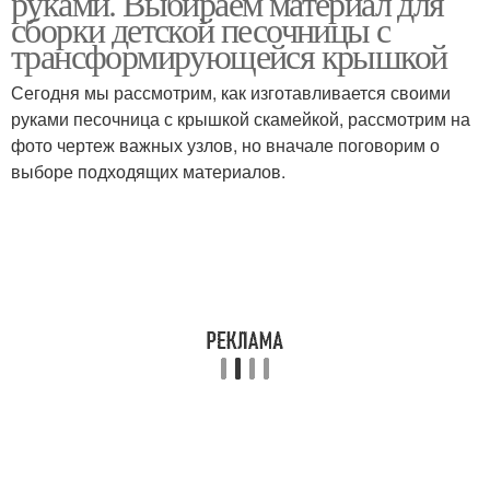
руками. Выбираем материал для
сборки детской песочницы с
трансформирующейся крышкой
Сегодня мы рассмотрим, как изготавливается своими
Песочница для детей
руками песочница с крышкой скамейкой, рассмотрим на
фото чертеж важных узлов, но вначале поговорим о
выборе подходящих материалов.