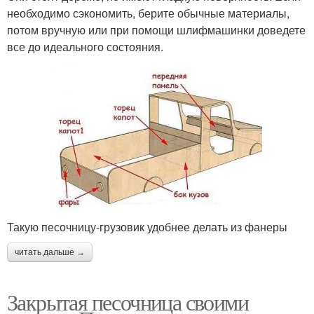
необходимо сэкономить, берите обычные материалы,
потом вручную или при помощи шлифмашинки доведете
все до идеального состояния.
Такую песочницу-грузовик удобнее делать из фанеры
читать дальше →
Закрытая песочница своими