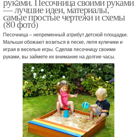
руками. Песочница своими руками
— лучшие идеи, материалы,
самые простые чертежи и схемы
(80 фото)
Песочница – непременный атрибут детской площадки.
Малыши обожают возиться в песке, лепя куличики и
играя в веселые игры. Сделав песочницу своими
руками, вы займете их внимание на долгие часы.