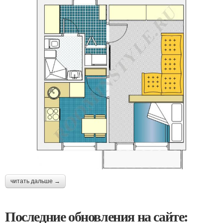
читать дальше →
Последние обновления на сайте: