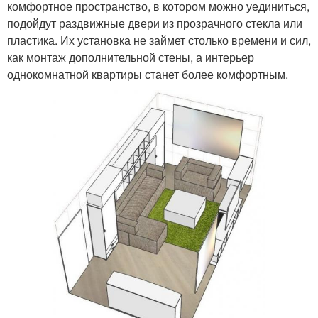
комфортное пространство, в котором можно уединиться,
подойдут раздвижные двери из прозрачного стекла или
пластика. Их установка не займет столько времени и сил,
как монтаж дополнительной стены, а интерьер
однокомнатной квартиры станет более комфортным.