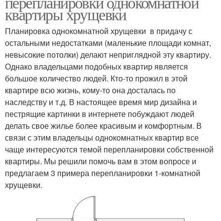
перепланировки однокомнатной
квартиры хрущевки
Планировка однокомнатной хрущевки в придачу с
остальными недостатками (маленькие площади комнат,
невысокие потолки) делают неприглядной эту квартиру.
Однако владельцами подобных квартир является
большое количество людей. Кто-то прожил в этой
квартире всю жизнь, кому-то она досталась по
наследству и т.д. В настоящее время мир дизайна и
пестрящие картинки в интернете побуждают людей
делать свое жилье более красивым и комфортным. В
связи с этим владельцы однокомнатных квартир все
чаще интересуются темой перепланировки собственной
квартиры. Мы решили помочь вам в этом вопросе и
предлагаем 3 примера перепланировки 1-комнатной
хрущевки.