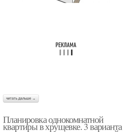
читать дальше →
Планировка однокомнатной
квартиры в хрущевке. 3 варианта