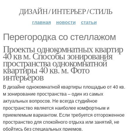
ДИЗАЙН / ИНТЕРЬЕР / СТИЛЬ
главная
новости
статьи
Перегородка со стеллажом
Проекты однокомнатных квартир
40 кв м. Способы зонирования
пространства однокомнатной
квартиры 40 кв. м. Фото
интерьеров
В дизайне однокомнатной квартиры площадью от 40 кв.
м зонирование пространства – один из самых
актуальных вопросов. Не всегда студийное
пространство является наиболее комфортным и
приемлемым вариантом. Если требуется отгороженное
пространство для спокойного отдыха или занятий, не
обойтись без специальных приемов.