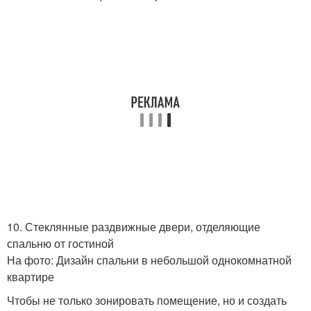
10. Стеклянные раздвижные двери, отделяющие
спальню от гостиной
На фото: Дизайн спальни в небольшой однокомнатной
квартире
Чтобы не только зонировать помещение, но и создать