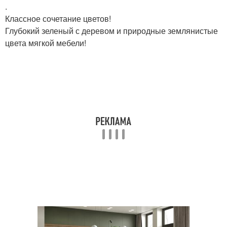
.
Классное сочетание цветов!
Глубокий зеленый с деревом и природные землянистые
цвета мягкой мебели!