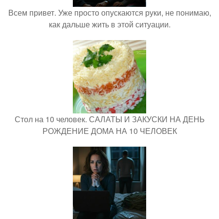
Всем привет. Уже просто опускаются руки, не понимаю,
как дальше жить в этой ситуации.
Стол на 10 человек. САЛАТЫ И ЗАКУСКИ НА ДЕНЬ
РОЖДЕНИЕ ДОМА НА 10 ЧЕЛОВЕК