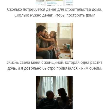
Сколько потребуется денег для строительства дома.
Сколько нужно денег, чтобы построить дом?
Жизнь свела меня с женщиной, которая одна растит
дочь, и я довольно быстро привязался к ним обеим.