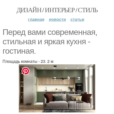
ДИЗАЙН / ИНТЕРЬЕР / СТИЛЬ
главная
новости
статьи
Перед вами современная,
стильная и яркая кухня -
гостиная.
Площадь комнаты - 23. 2 м