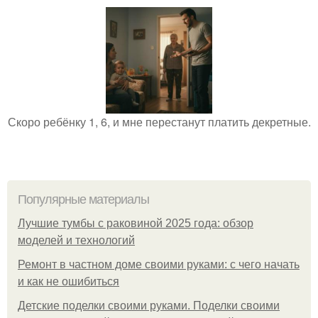
Скоро ребёнку 1, 6, и мне перестанут платить декретные.
Популярные материалы
Лучшие тумбы с раковиной 2025 года: обзор
моделей и технологий
Ремонт в частном доме своими руками: с чего начать
и как не ошибиться
Детские поделки своими руками. Поделки своими