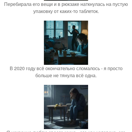
Перебирала его вещи и в рюкзаке наткнулась на пустую
упаковку от каких-то таблеток.
В 2020 году всё окончательно сломалось - я просто
больше не тянула всё одна.