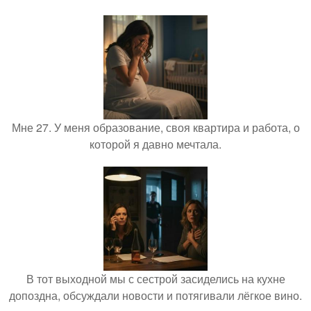
Мне 27. У меня образование, своя квартира и работа, о
которой я давно мечтала.
В тот выходной мы с сестрой засиделись на кухне
допоздна, обсуждали новости и потягивали лёгкое вино.