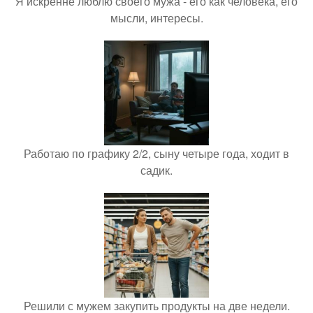
Я искренне люблю своего мужа - его как человека, его
мысли, интересы.
Работаю по графику 2/2, сыну четыре года, ходит в
садик.
Решили с мужем закупить продукты на две недели.