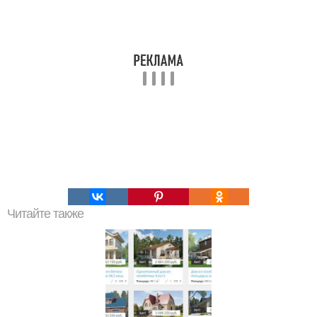
Читайте также