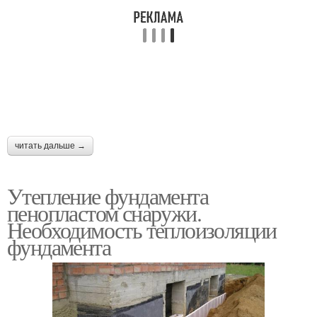
читать дальше →
Утепление фундамента
пенопластом снаружи.
Необходимость теплоизоляции
фундамента