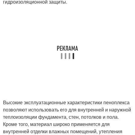
гидроизоляционной защиты.
Высокие эксплуатационные характеристики пеноплекса
позволяют использовать его для внутренней и наружной
теплоизоляции фундамента, стен, потолков и пола.
Кроме того, материал широко применяется для
внутренней отделки влажных помещений, утепления