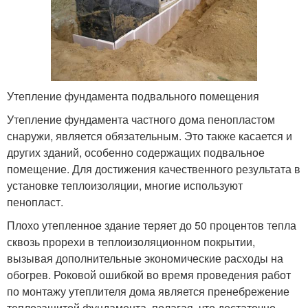
Утепление фундамента подвального помещения
Утепление фундамента частного дома пенопластом
снаружи, является обязательным. Это также касается и
других зданий, особенно содержащих подвальное
помещение. Для достижения качественного результата в
установке теплоизоляции, многие используют
пенопласт.
Плохо утепленное здание теряет до 50 процентов тепла
сквозь прорехи в теплоизоляционном покрытии,
вызывая дополнительные экономические расходы на
обогрев. Роковой ошибкой во время проведения работ
по монтажу утеплителя дома является пренебрежение
теплозащитой фундамента, полагая, что достаточно