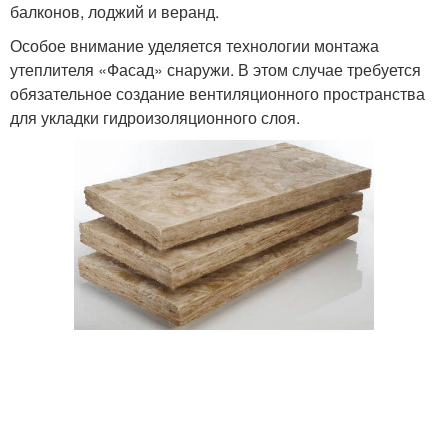
балконов, лоджий и веранд.
Особое внимание уделяется технологии монтажа
утеплителя «Фасад» снаружи. В этом случае требуется
обязательное создание вентиляционного пространства
для укладки гидроизоляционного слоя.