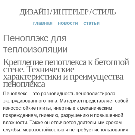
ДИЗАЙН / ИНТЕРЬЕР / СТИЛЬ
главная
новости
статьи
Пеноплэкс для
теплоизоляции
Крепление пеноплекса к бетонной
стене. Технические
характеристики и преимущества
пеноплекса
Пеноплекс – это разновидность пенополистирола
экструдированного типа. Материал представляет собой
износостойкие плиты, инертные к механическим
повреждениям, гниению, разрушению и повышенной
влажности. Также он отличается длительным сроком
службы, морозостойкостью и не требует использования