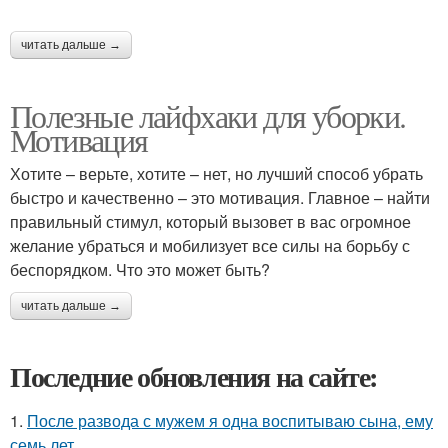
читать дальше →
Полезные лайфхаки для уборки.
Мотивация
Хотите – верьте, хотите – нет, но лучший способ убрать
быстро и качественно – это мотивация. Главное – найти
правильный стимул, который вызовет в вас огромное
желание убраться и мобилизует все силы на борьбу с
беспорядком. Что это может быть?
читать дальше →
Последние обновления на сайте:
1.
После развода с мужем я одна воспитываю сына, ему
семь лет.