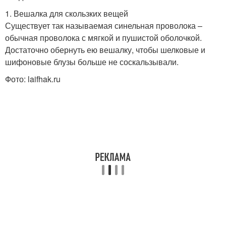
1. Вешалка для скользких вещей
Существует так называемая синельная проволока –
обычная проволока с мягкой и пушистой оболочкой.
Достаточно обернуть ею вешалку, чтобы шелковые и
шифоновые блузы больше не соскальзывали.
Фото: laifhak.ru