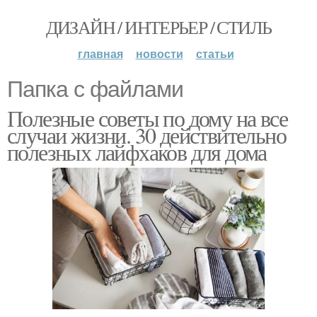
ДИЗАЙН / ИНТЕРЬЕР / СТИЛЬ
главная
новости
статьи
Папка с файлами
Полезные советы по дому на все
случаи жизни. 30 действительно
полезных лайфхаков для дома