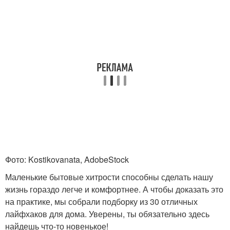
Фото: Kostikovanata, AdobeStock
Маленькие бытовые хитрости способны сделать нашу
жизнь гораздо легче и комфортнее. А чтобы доказать это
на практике, мы собрали подборку из 30 отличных
лайфхаков для дома. Уверены, ты обязательно здесь
найдешь что-то новенькое!