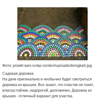
Фото: proekt-sam.ru/wp-content/uploads/dorogka5.jpg
Садовая дорожка
На даче оригинально и необычно будет смотреться
дорожка из крышек. Все знают, что пластик не гниет,
влагоустойчив, недорогой, долговечен. Дорожка из
крышек - отличный вариант для участка.