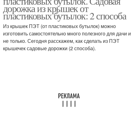
пластиковых бутылок. Садовая
дорожка из крышек от
пластиковых бутылок: 2 способа
Из крышек ПЭТ (от пластиковых бутылок) можно
изготовить самостоятельно много полезного для дачи и
не только. Сегодня расскажем, как сделать из ПЭТ
крышечек садовые дорожки (2 способа).