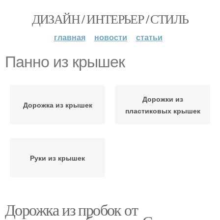
ДИЗАЙН / ИНТЕРЬЕР / СТИЛЬ
главная
новости
статьи
Панно из крышек
Дорожки из
Дорожка из крышек
пластиковых крышек
Руки из крышек
Дорожка из пробок от