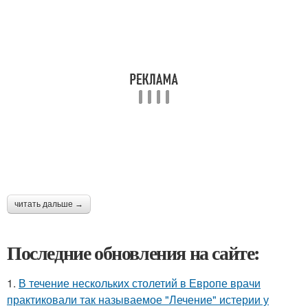
читать дальше →
Последние обновления на сайте:
1.
В течение нескольких столетий в Европе врачи
практиковали так называемое "Лечение" истерии у