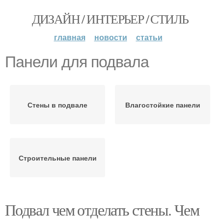
ДИЗАЙН / ИНТЕРЬЕР / СТИЛЬ
главная
новости
статьи
Панели для подвала
Стены в подвале
Влагостойкие панели
Строительные панели
Подвал чем отделать стены. Чем