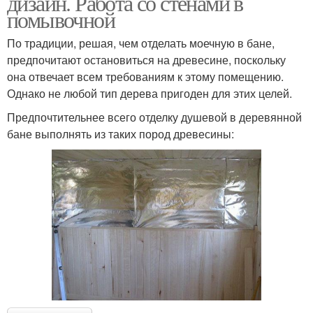
дизайн. Работа со стенами в
помывочной
По традиции, решая, чем отделать моечную в бане,
предпочитают остановиться на древесине, поскольку
она отвечает всем требованиям к этому помещению.
Однако не любой тип дерева пригоден для этих целей.
Предпочтительнее всего отделку душевой в деревянной
бане выполнять из таких пород древесины: