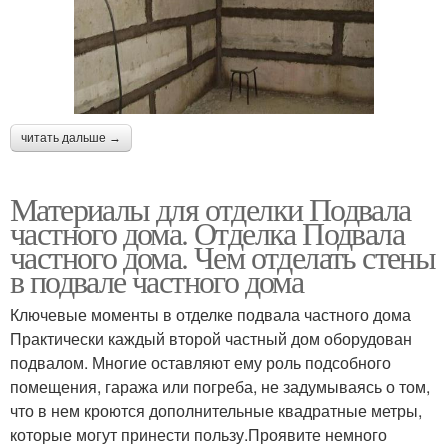
читать дальше →
Материалы для отделки Подвала
частного дома. Отделка Подвала
частного дома. Чем отделать стены
в подвале частного дома
Ключевые моменты в отделке подвала частного дома
Практически каждый второй частный дом оборудован
подвалом. Многие оставляют ему роль подсобного
помещения, гаража или погреба, не задумываясь о том,
что в нем кроются дополнительные квадратные метры,
которые могут принести пользу.Проявите немного