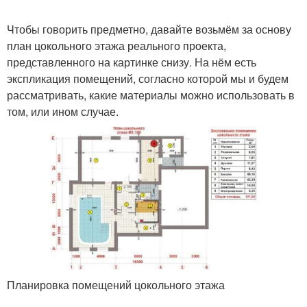
Чтобы говорить предметно, давайте возьмём за основу
план цокольного этажа реального проекта,
представленного на картинке снизу. На нём есть
экспликация помещений, согласно которой мы и будем
рассматривать, какие материалы можно использовать в
том, или ином случае.
Планировка помещений цокольного этажа