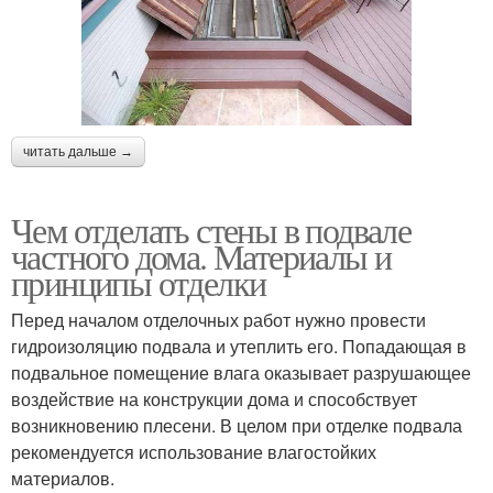
читать дальше →
Чем отделать стены в подвале
частного дома. Материалы и
принципы отделки
Перед началом отделочных работ нужно провести
гидроизоляцию подвала и утеплить его. Попадающая в
подвальное помещение влага оказывает разрушающее
воздействие на конструкции дома и способствует
возникновению плесени. В целом при отделке подвала
рекомендуется использование влагостойких
материалов.