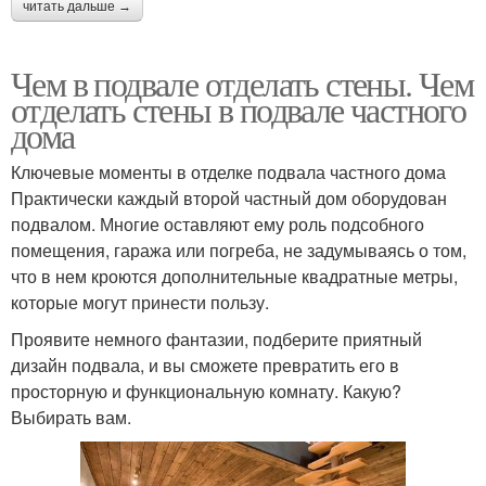
читать дальше →
Чем в подвале отделать стены. Чем
отделать стены в подвале частного
дома
Ключевые моменты в отделке подвала частного дома
Практически каждый второй частный дом оборудован
подвалом. Многие оставляют ему роль подсобного
помещения, гаража или погреба, не задумываясь о том,
что в нем кроются дополнительные квадратные метры,
которые могут принести пользу.
Проявите немного фантазии, подберите приятный
дизайн подвала, и вы сможете превратить его в
просторную и функциональную комнату. Какую?
Выбирать вам.