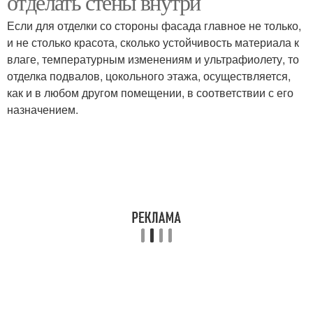
отделать стены внутри
Если для отделки со стороны фасада главное не только,
и не столько красота, сколько устойчивость материала к
влаге, температурным изменениям и ультрафиолету, то
отделка подвалов, цокольного этажа, осуществляется,
как и в любом другом помещении, в соответствии с его
назначением.