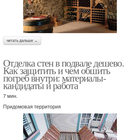
читать дальше →
Отделка стен в подвале дешево.
Как защитить и чем обшить
погреб внутри: материалы-
кандидаты и работа
7 мин.
Придомовая территория