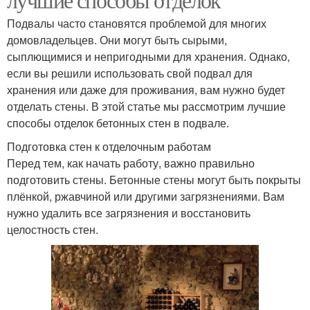
Подвалы часто становятся проблемой для многих
домовладельцев. Они могут быть сырыми,
сыплющимися и непригодными для хранения. Однако,
если вы решили использовать свой подвал для
хранения или даже для проживания, вам нужно будет
отделать стены. В этой статье мы рассмотрим лучшие
способы отделок бетонных стен в подвале.
Подготовка стен к отделочным работам
Перед тем, как начать работу, важно правильно
подготовить стены. Бетонные стены могут быть покрыты
плёнкой, ржавчиной или другими загрязнениями. Вам
нужно удалить все загрязнения и восстановить
целостность стен.