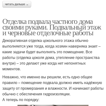
читать дальше →
Отделка подвала частного дома
своими руками. Подвальный этаж
и черновые отделочные работы
Декоративная отделка цокольного этажа обычно
выполняется уже тогда, когда хозяин наверняка знает –
какие задачи будет выполнять это помещение. Все
работы (отделка цоколя дома, утепление пространства
внутри) – это делают уже когда нет непонятных
моментов.
Неважно, что именно вы решили, есть одно общее
правило – помещение подвала должно иметь надёжную
защиту от промерзания и влажности. И начинают работы
обычно с обеспечения гидроизоляции.
А теперь по порядку: