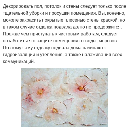
Декорировать пол, потолок и стены следует только после
тщательной уборки и просушки помещения. Вы, конечно,
можете закрасить покрытые плесенью стены краской, но
в таком случае отделка подвала долго не продержится.
Прежде чем приступать к чистовым работам, следует
позаботиться о защите помещения от воды, морозов.
Поэтому саму отделку подвала дома начинают с
гидроизоляции и утепления, а также налаживания всех
коммуникаций.