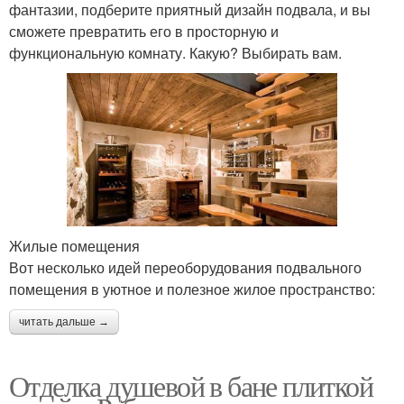
фантазии, подберите приятный дизайн подвала, и вы
сможете превратить его в просторную и
функциональную комнату. Какую? Выбирать вам.
Жилые помещения
Вот несколько идей переоборудования подвального
помещения в уютное и полезное жилое пространство:
читать дальше →
Отделка душевой в бане плиткой