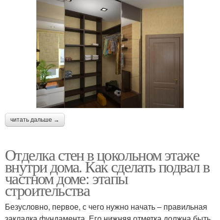
читать дальше →
Отделка стен в цокольном этаже
внутри дома. Как сделать подвал в
частном доме: этапы
строительства
Безусловно, первое, с чего нужно начать – правильная
закладка фундамента. Его нижняя отметка должна быть