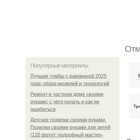
Отм
Популярные материалы
Лучшие тумбы с раковиной 2025
года: обзор моделей и технологий
Ремонт в частном доме своими
руками: с чего начать и как не
Тр
ошибиться
Детские поделки своими руками.
Поделки своими руками для детей
(120 фото): подробный мастер-