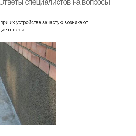
 Ответы специалистов на вопросы
при их устройстве зачастую возникают
щие ответы.