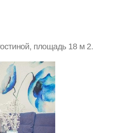
гостиной, площадь 18 м 2.