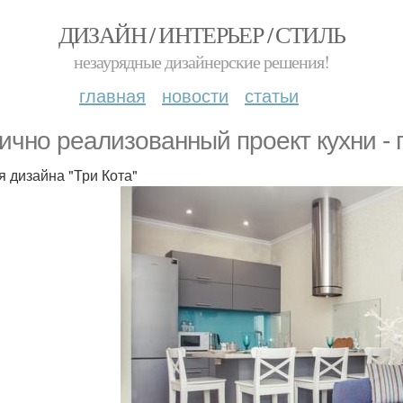
ДИЗАЙН / ИНТЕРЬЕР / СТИЛЬ
незаурядные дизайнерские решения!
главная
новости
статьи
ично реализованный проект кухни - 
я дизайна "Три Кота"