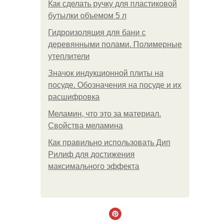
Как сделать ручку для пластиковой
бутылки объемом 5 л
Гидроизоляция для бани с
деревянными полами. Полимерные
утеплители
Значок индукционной плиты на
посуде. Обозначения на посуде и их
расшифровка
Меламин, что это за материал.
Свойства меламина
Как правильно использовать Дип
Рилиф для достижения
максимального эффекта