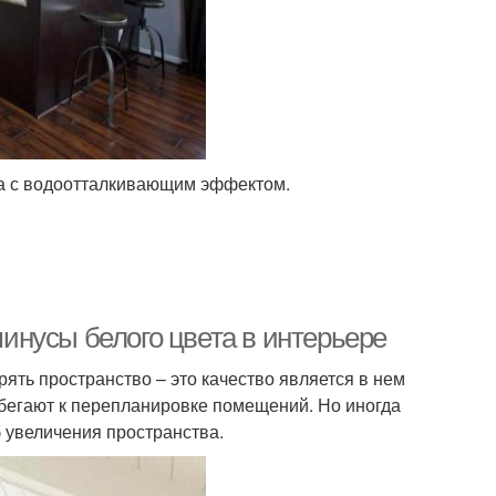
ла с водоотталкивающим эффектом.
нусы белого цвета в интерьере
ять пространство – это качество является в нем
бегают к перепланировке помещений. Но иногда
 увеличения пространства.