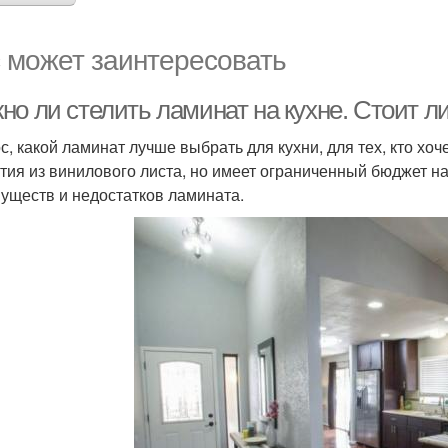
 может заинтересовать
о ли стелить ламинат на кухне. Стоит ли
с, какой ламинат лучше выбрать для кухни, для тех, кто хо
тия из винилового листа, но имеет ограниченный бюджет на
уществ и недостатков ламината.