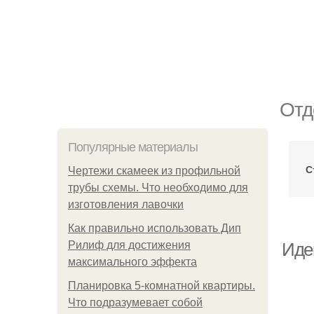
Отд
Популярные материалы
С
Чертежи скамеек из профильной
трубы схемы. Что необходимо для
изготовления лавочки
Как правильно использовать Дип
Рилиф для достижения
Иде
максимального эффекта
Планировка 5-комнатной квартиры.
Что подразумевает собой