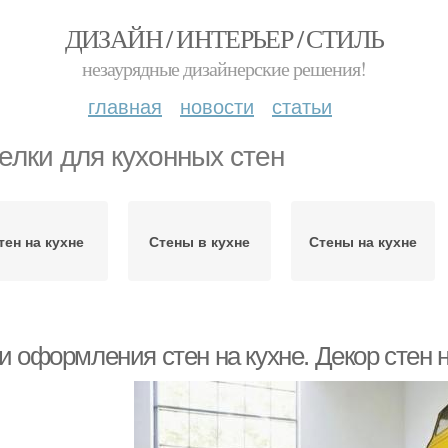
ДИЗАЙН / ИНТЕРЬЕР / СТИЛЬ
незаурядные дизайнерские решения!
главная
новости
статьи
елки для кухонных стен
тен на кухне
Стены в кухне
Стены на кухне
и оформления стен на кухне. Декор стен 