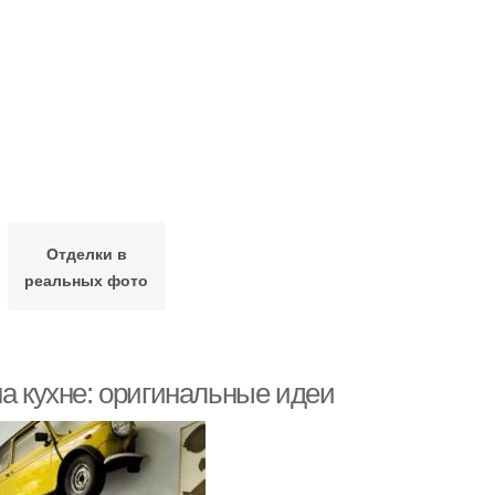
Отделки в
реальных фото
на кухне: оригинальные идеи