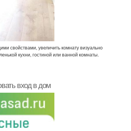
ими свойствами, увеличить комнату визуально
енькой кухни, гостиной или ванной комнаты.
овать вход в дом