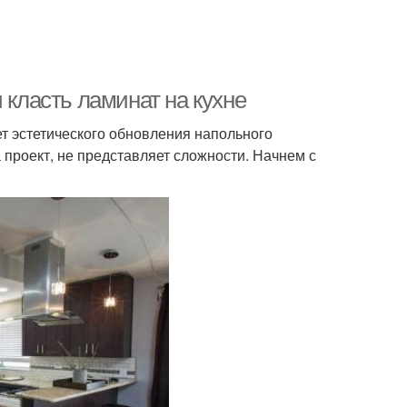
 класть ламинат на кухне
чет эстетического обновления напольного
 проект, не представляет сложности. Начнем с