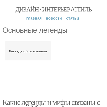
ДИЗАЙН / ИНТЕРЬЕР / СТИЛЬ
главная
новости
статьи
Основные легенды
Легенда об основании
Какие легенды и мифы связаны с