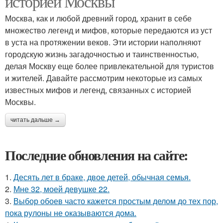
историей Москвы
Москва, как и любой древний город, хранит в себе
множество легенд и мифов, которые передаются из уст
в уста на протяжении веков. Эти истории наполняют
городскую жизнь загадочностью и таинственностью,
делая Москву еще более привлекательной для туристов
и жителей. Давайте рассмотрим некоторые из самых
известных мифов и легенд, связанных с историей
Москвы.
читать дальше →
Последние обновления на сайте:
1.
Десять лет в браке, двое детей, обычная семья.
2.
Мне 32, моей девушке 22.
3.
Выбор обоев часто кажется простым делом до тех пор,
пока рулоны не оказываются дома.