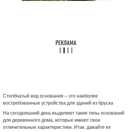
Столбчатый вид основания – это наиболее
востребованные устройства для зданий из бруска
На сегодняшний день выделяют такие типы оснований
для деревянного дома, которые имеют свои
отличительные характеристики. Итак, давайте их