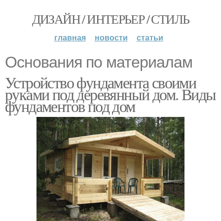
ДИЗАЙН / ИНТЕРЬЕР / СТИЛЬ
главная
новости
статьи
Основания по материалам
Устройство фундамента своими
руками под деревянный дом. Виды
фундаментов под дом