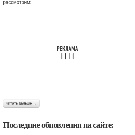
рассмотрим:
читать дальше →
Последние обновления на сайте: