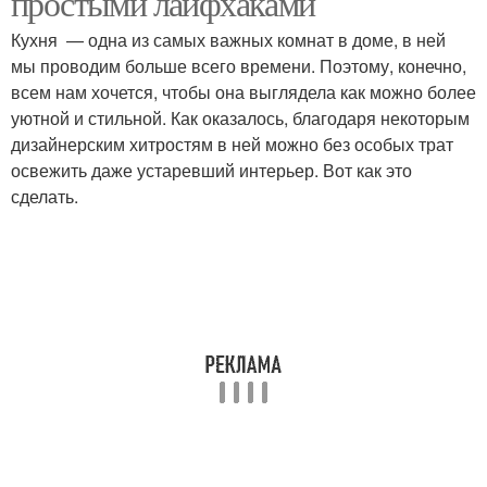
простыми лайфхаками
Кухня — одна из самых важных комнат в доме, в ней
мы проводим больше всего времени. Поэтому, конечно,
всем нам хочется, чтобы она выглядела как можно более
уютной и стильной. Как оказалось, благодаря некоторым
дизайнерским хитростям в ней можно без особых трат
освежить даже устаревший интерьер. Вот как это
сделать.