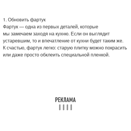
1. Обновить фартук
Фартук — одна из первых деталей, которые
мы замечаем заходя на кухню. Если он выглядит
устаревшим, то и впечатление от кухни будет таким же.
К счастью, фартук легко: старую плитку можно покрасить
или даже просто обклеить специальной пленкой.