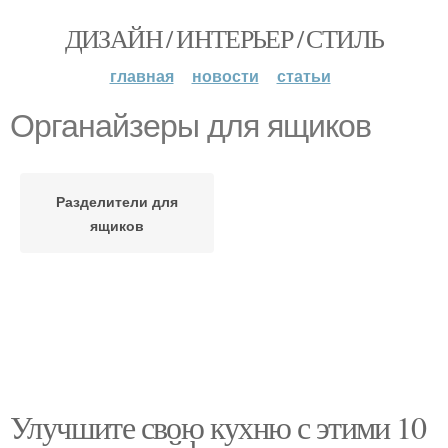
ДИЗАЙН / ИНТЕРЬЕР / СТИЛЬ
главная
новости
статьи
Органайзеры для ящиков
Разделители для
ящиков
Улучшите свою кухню с этими 10