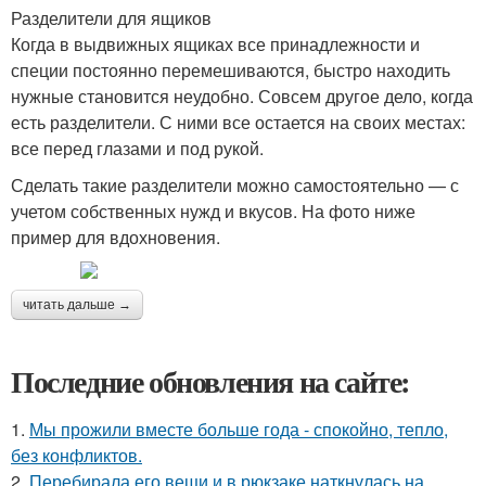
Разделители для ящиков
Когда в выдвижных ящиках все принадлежности и
специи постоянно перемешиваются, быстро находить
нужные становится неудобно. Совсем другое дело, когда
есть разделители. С ними все остается на своих местах:
все перед глазами и под рукой.
Сделать такие разделители можно самостоятельно — с
учетом собственных нужд и вкусов. На фото ниже
пример для вдохновения.
читать дальше →
Последние обновления на сайте:
1.
Мы прожили вместе больше года - спокойно, тепло,
без конфликтов.
2.
Перебирала его вещи и в рюкзаке наткнулась на