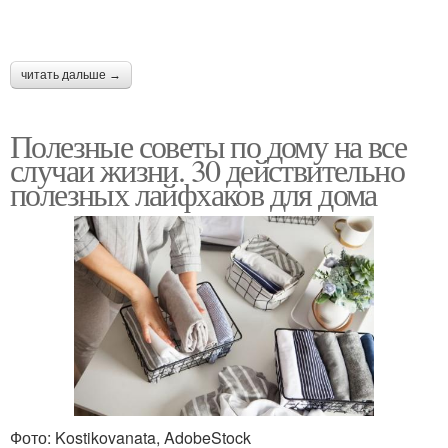
читать дальше →
Полезные советы по дому на все
случаи жизни. 30 действительно
полезных лайфхаков для дома
Фото: Kostikovanata, AdobeStock