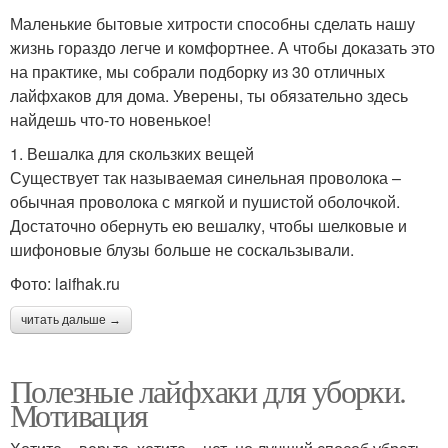
Маленькие бытовые хитрости способны сделать нашу
жизнь гораздо легче и комфортнее. А чтобы доказать это
на практике, мы собрали подборку из 30 отличных
лайфхаков для дома. Уверены, ты обязательно здесь
найдешь что-то новенькое!
1. Вешалка для скользких вещей
Существует так называемая синельная проволока –
обычная проволока с мягкой и пушистой оболочкой.
Достаточно обернуть ею вешалку, чтобы шелковые и
шифоновые блузы больше не соскальзывали.
Фото: laifhak.ru
читать дальше →
Полезные лайфхаки для уборки.
Мотивация