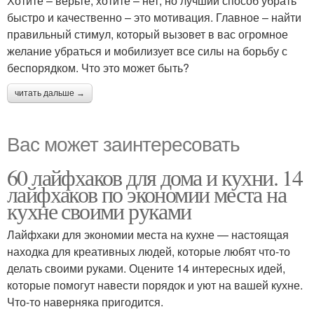
Хотите – верьте, хотите – нет, но лучший способ убрать
быстро и качественно – это мотивация. Главное – найти
правильный стимул, который вызовет в вас огромное
желание убраться и мобилизует все силы на борьбу с
беспорядком. Что это может быть?
читать дальше →
Вас может заинтересовать
60 лайфхаков для дома и кухни. 14
лайфхаков по экономии места на
кухне своими руками
Лайфхаки для экономии места на кухне — настоящая
находка для креативных людей, которые любят что-то
делать своими руками. Оцените 14 интересных идей,
которые помогут навести порядок и уют на вашей кухне.
Что-то наверняка пригодится.