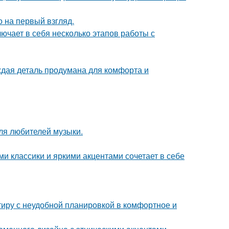
 на первый взгляд.
ючает в себя несколько этапов работы с
аждая деталь продумана для комфорта и
ля любителей музыки.
 классики и яркими акцентами сочетает в себе
ртиру с неудобной планировкой в комфортное и