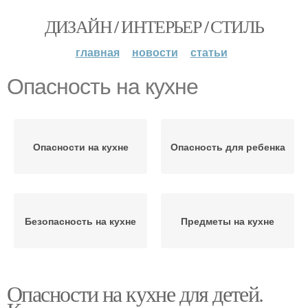
ДИЗАЙН / ИНТЕРЬЕР / СТИЛЬ
главная
новости
статьи
Опасность на кухне
Опасности на кухне
Опасность для ребенка
Безопасность на кухне
Предметы на кухне
Опасности на кухне для детей.