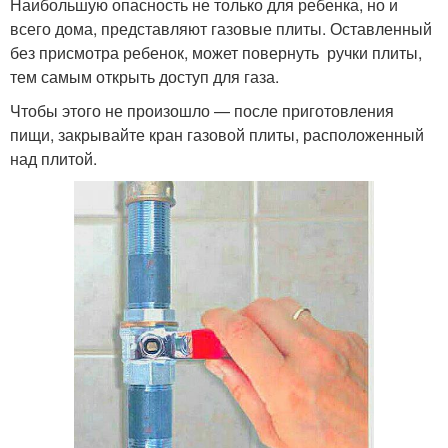
Наибольшую опасность не только для ребенка, но и
всего дома, представляют газовые плиты. Оставленный
без присмотра ребенок, может повернуть ручки плиты,
тем самым открыть доступ для газа.
Чтобы этого не произошло — после приготовления
пищи, закрывайте кран газовой плиты, расположенный
над плитой.