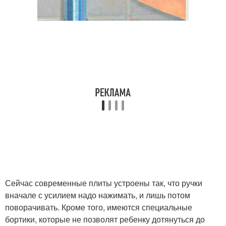
Сейчас современные плиты устроены так, что ручки
вначале с усилием надо нажимать, и лишь потом
поворачивать. Кроме того, имеются специальные
бортики, которые не позволят ребенку дотянуться до