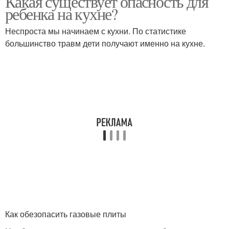
Какая существует опасность для
ребенка на кухне?
Неспроста мы начинаем с кухни. По статистике
большинство травм дети получают именно на кухне.
Как обезопасить газовые плиты