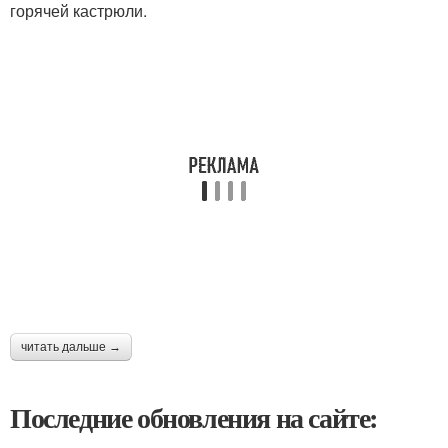
горячей кастрюли.
читать дальше →
Последние обновления на сайте: