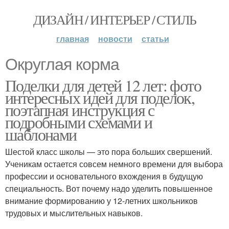
ДИЗАЙН / ИНТЕРЬЕР / СТИЛЬ
главная
новости
статьи
Округлая корма
Поделки для детей 12 лет: фото
интересных идей для поделок,
поэтапная инструкция с
подробными схемами и
шаблонами
Шестой класс школы — это пора больших свершений.
Ученикам остается совсем немного времени для выбора
профессии и основательного вхождения в будущую
специальность. Вот почему надо уделить повышенное
внимание формированию у 12-летних школьников
трудовых и мыслительных навыков.