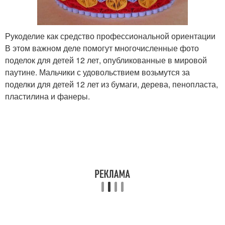
Рукоделие как средство профессиональной ориентации
В этом важном деле помогут многочисленные фото
поделок для детей 12 лет, опубликованные в мировой
паутине. Мальчики с удовольствием возьмутся за
поделки для детей 12 лет из бумаги, дерева, пенопласта,
пластилина и фанеры.