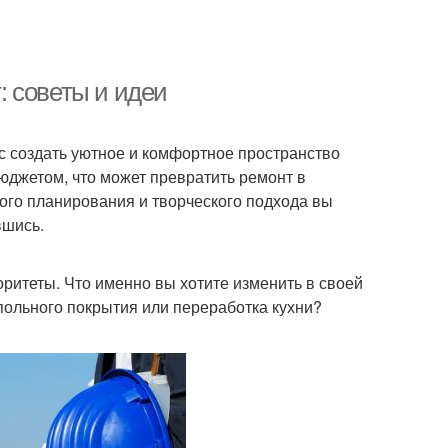
 советы и идеи
нс создать уютное и комфортное пространство
юджетом, что может превратить ремонт в
ого планирования и творческого подхода вы
вшись.
ритеты. Что именно вы хотите изменить в своей
польного покрытия или переработка кухни?