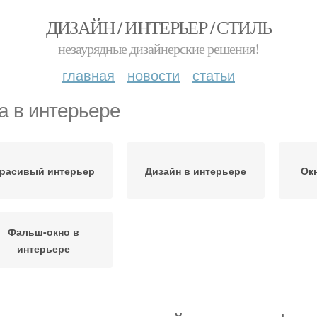
ДИЗАЙН / ИНТЕРЬЕР / СТИЛЬ
незаурядные дизайнерские решения!
главная
новости
статьи
а в интерьере
расивый интерьер
Дизайн в интерьере
Ок
Фальш-окно в
интерьере