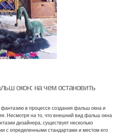
льш окон: на чем остановить
ю фантазию в процессе создания фальш окна и
я. Несмотря на то, что внешний вид фальш окна
нтазии дизайнера, существует несколько
ии с определенными стандартами и местом его