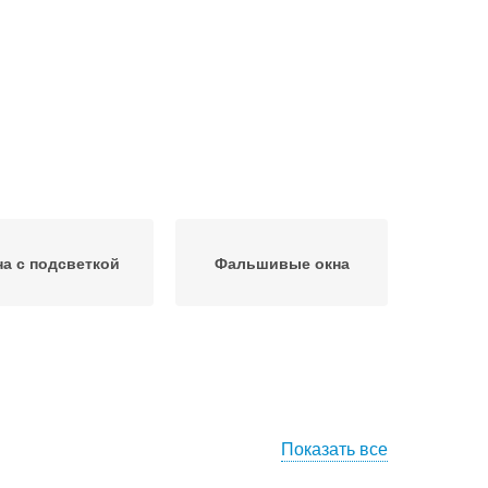
на с подсветкой
Фальшивые окна
Показать все