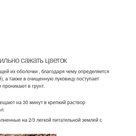
ильно сажать цветок
щей их оболочки , благодаря чему определяется
), а также в очищенную луковицу поступает
 проникают в грунт.
ещают на 30 минут в крепкий раствор
л.
лненные на 2/3 легкой питательной землей с