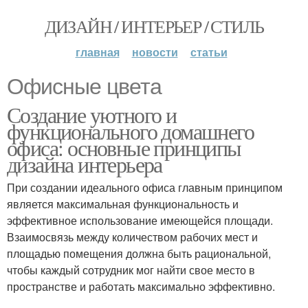
ДИЗАЙН / ИНТЕРЬЕР / СТИЛЬ
главная
новости
статьи
Офисные цвета
Создание уютного и
функционального домашнего
офиса: основные принципы
дизайна интерьера
При создании идеального офиса главным принципом
является максимальная функциональность и
эффективное использование имеющейся площади.
Взаимосвязь между количеством рабочих мест и
площадью помещения должна быть рациональной,
чтобы каждый сотрудник мог найти свое место в
пространстве и работать максимально эффективно.