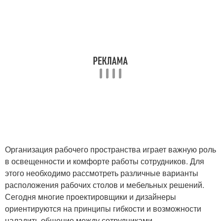
Организация рабочего пространства играет важную роль
в освещенности и комфорте работы сотрудников. Для
этого необходимо рассмотреть различные варианты
расположения рабочих столов и мебельных решений.
Сегодня многие проектировщики и дизайнеры
ориентируются на принципы гибкости и возможности
наладить общение между сотрудниками.