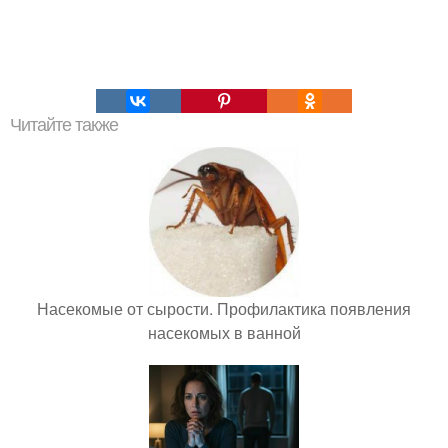
Читайте также
Насекомые от сырости. Профилактика появления
насекомых в ванной