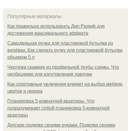
Популярные материалы
Как правильно использовать Дип Рилиф для
достижения максимального эффекта
Самодельная ручка для пластиковой бутылки из
верёвки. Как сделать ручку для пластиковой бутылки
объемом 5 л
Чертежи скамеек из профильной трубы схемы. Что
необходимо для изготовления лавочки
Как спортивные увлечения влияют на выбор мебели,
цветов и декора
Планировка 5-комнатной квартиры. Что
подразумевает собой планировка 5-комнатной
квартиры
Детские поделки своими руками. Поделки своими