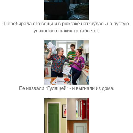
Перебирала его вещи и в рюкзаке наткнулась на пустую
упаковку от каких-то таблеток.
Её назвали "Гулящей" - и выгнали из дома.