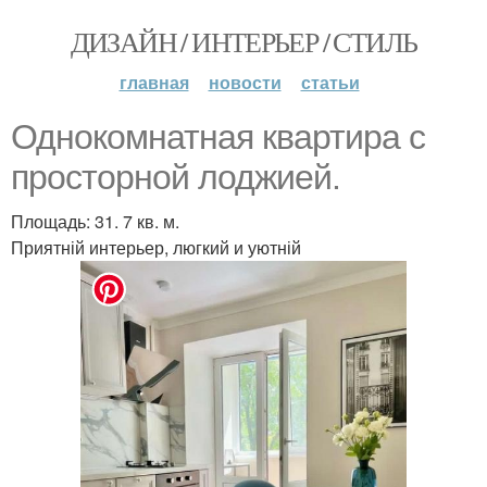
ДИЗАЙН / ИНТЕРЬЕР / СТИЛЬ
главная
новости
статьи
Однокомнатная квартира с
просторной лоджией.
Площадь: 31. 7 кв. м.
Приятній интерьер, люгкий и уютній