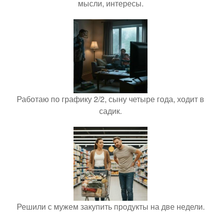
мысли, интересы.
Работаю по графику 2/2, сыну четыре года, ходит в
садик.
Решили с мужем закупить продукты на две недели.