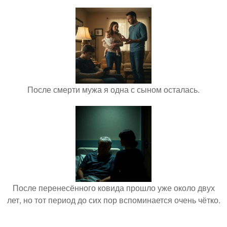
После смерти мужа я одна с сыном осталась.
После перенесённого ковида прошло уже около двух
лет, но тот период до сих пор вспоминается очень чётко.