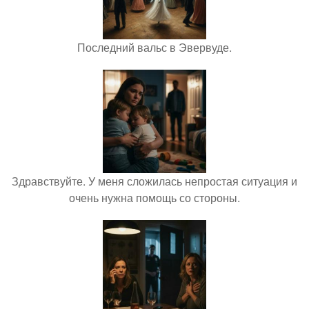
Последний вальс в Эвервуде.
Здравствуйте. У меня сложилась непростая ситуация и
очень нужна помощь со стороны.