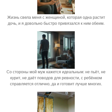
Жизнь свела меня с женщиной, которая одна растит
дочь, и я довольно быстро привязался к ним обеим.
Со стороны мой муж кажется идеальным: не пьёт, не
курит, не даёт поводов для ревности, с ребёнком
справляется отлично, да и готовит лучше многих.