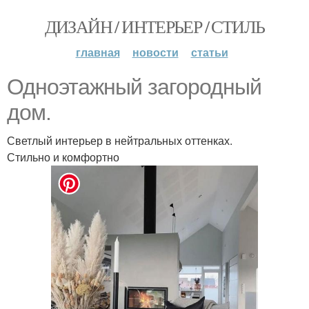
ДИЗАЙН / ИНТЕРЬЕР / СТИЛЬ
главная
новости
статьи
Одноэтажный загородный
дом.
Светлый интерьер в нейтральных оттенках.
Стильно и комфортно