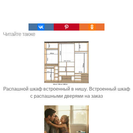
Читайте также
Распашной шкаф встроенный в нишу. Встроенный шкаф
с распашными дверями на заказ