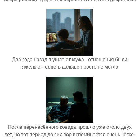
Два года назад я ушла от мужа - отношения были
тяжёлые, терпеть дальше просто не могла.
После перенесённого ковида прошло уже около двух
лет, но тот период до сих пор вспоминается очень чётко.