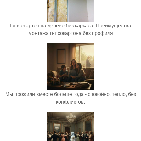
Гипсокартон на дерево без каркаса. Преимущества
монтажа гипсокартона без профиля
Мы прожили вместе больше года - спокойно, тепло, без
конфликтов.