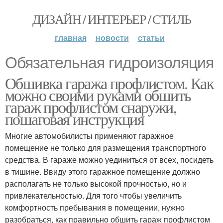
ДИЗАЙН / ИНТЕРЬЕР / СТИЛЬ
главная
новости
статьи
Обязательная гидроизоляция
Обшивка гаража профлистом. Как
можно своими руками обшить
гараж профлистом снаружи,
пошаговая инструкция
Многие автомобилисты применяют гаражное
помещение не только для размещения транспортного
средства. В гараже можно уединиться от всех, посидеть
в тишине. Ввиду этого гаражное помещение должно
располагать не только высокой прочностью, но и
привлекательностью. Для того чтобы увеличить
комфортность пребывания в помещении, нужно
разобраться, как правильно обшить гараж профлистом