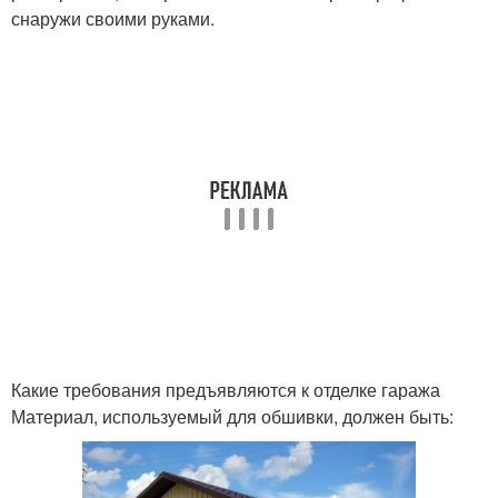
снаружи своими руками.
Какие требования предъявляются к отделке гаража
Материал, используемый для обшивки, должен быть: