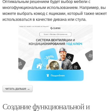
Оптимальным решением будет выбор мебели с
многофункциональным использованием. Например, вы
можете выбрать комод с ящиками, который также может
использоваться в качестве дивана или стула.
читать дальше →
Создание функциональной и