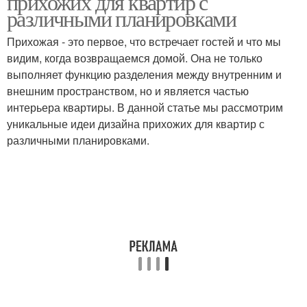
прихожих для квартир с
различными планировками
Прихожая - это первое, что встречает гостей и что мы
видим, когда возвращаемся домой. Она не только
Прихожие в квартирах
выполняет функцию разделения между внутренним и
внешним пространством, но и является частью
интерьера квартиры. В данной статье мы рассмотрим
уникальные идеи дизайна прихожих для квартир с
различными планировками.