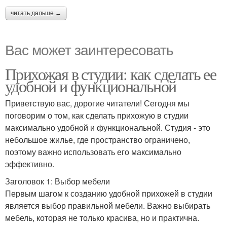
читать дальше →
Вас может заинтересовать
Прихожая в студии: как сделать ее
удобной и функциональной
Приветствую вас, дорогие читатели! Сегодня мы
поговорим о том, как сделать прихожую в студии
максимально удобной и функциональной. Студия - это
небольшое жилье, где пространство ограничено,
поэтому важно использовать его максимально
эффективно.
Заголовок 1: Выбор мебели
Первым шагом к созданию удобной прихожей в студии
является выбор правильной мебели. Важно выбирать
мебель, которая не только красива, но и практична.