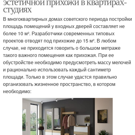
эстетичной прихожи в квартирах-
студиях
В многоквартирных домах советского периода постройки
площадь помещений у входных дверей составляет не
более 10 м². Разработчики современных типовых
проектов отводят под прихожие до 15 м². В любом
случае, не приходится говорить о большом метраже
такого важного помещения как прихожая. При ее
обустройстве необходимо предусмотреть массу мелочей
и рационально использовать каждый сантиметр
площади. Только в этом случае удастся правильно
организовать жизненное пространство, в котором
необходимо: