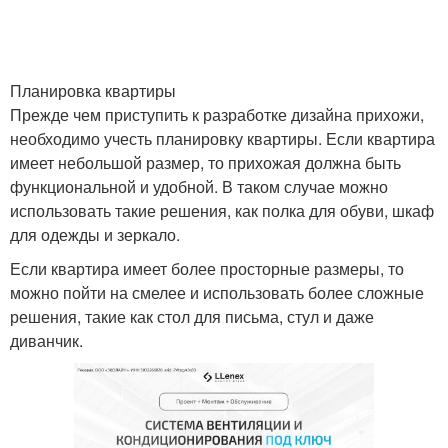
Планировка квартиры
Прежде чем приступить к разработке дизайна прихожи,
необходимо учесть планировку квартиры. Если квартира
имеет небольшой размер, то прихожая должна быть
функциональной и удобной. В таком случае можно
использовать такие решения, как полка для обуви, шкаф
для одежды и зеркало.
Если квартира имеет более просторные размеры, то
можно пойти на смелее и использовать более сложные
решения, такие как стол для письма, стул и даже
диванчик.