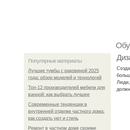
Обу
Диз
Популярные материалы
Созда
Лучшие тумбы с раковиной 2025
больш
года: обзор моделей и технологий
Люди,
Топ-12 производителей мебели для
должн
ванной: как выбрать лучшее
Современные тенденции в
внутренней отделке частного дома:
как создать уют и стиль
Ремонт в частном доме своими