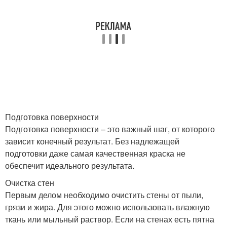
Подготовка поверхности
Подготовка поверхности – это важный шаг, от которого
зависит конечный результат. Без надлежащей
подготовки даже самая качественная краска не
обеспечит идеального результата.
Очистка стен
Первым делом необходимо очистить стены от пыли,
грязи и жира. Для этого можно использовать влажную
ткань или мыльный раствор. Если на стенах есть пятна