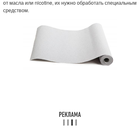
от масла или nicotine, их нужно обработать специальным
средством.