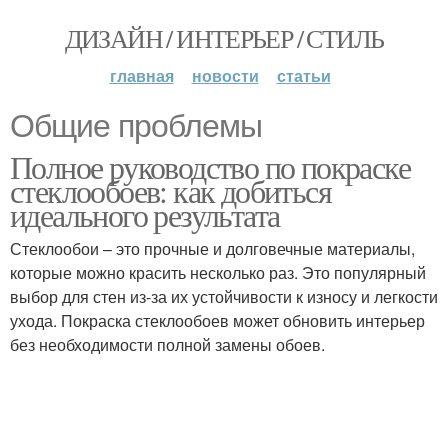
ДИЗАЙН / ИНТЕРЬЕР / СТИЛЬ
главная
новости
статьи
Общие проблемы
Полное руководство по покраске
стеклообоев: как добиться
идеального результата
Стеклообои – это прочные и долговечные материалы,
которые можно красить несколько раз. Это популярный
выбор для стен из-за их устойчивости к износу и легкости
ухода. Покраска стеклообоев может обновить интерьер
без необходимости полной замены обоев.