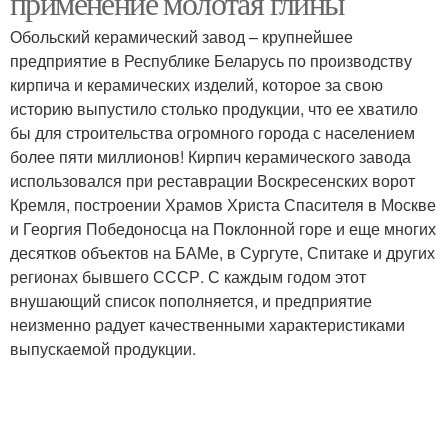
применение молотая глины
Обольский керамический завод – крупнейшее
предприятие в Республике Беларусь по производству
кирпича и керамических изделий, которое за свою
историю выпустило столько продукции, что ее хватило
бы для строительства огромного города с населением
более пяти миллионов! Кирпич керамического завода
использовался при реставрации Воскресенских ворот
Кремля, построении Храмов Христа Спасителя в Москве
и Георгия Победоносца на Поклонной горе и еще многих
десятков объектов на БАМе, в Сургуте, Спитаке и других
регионах бывшего СССР. С каждым годом этот
внушающий список пополняется, и предприятие
неизменно радует качественными характеристиками
выпускаемой продукции.