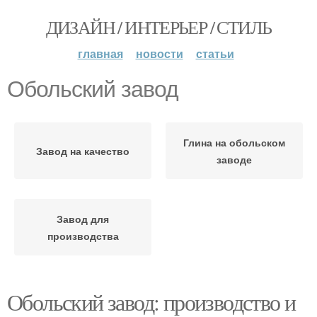
ДИЗАЙН / ИНТЕРЬЕР / СТИЛЬ
главная
новости
статьи
Обольский завод
Глина на обольском
Завод на качество
заводе
Завод для
производства
Обольский завод: производство и