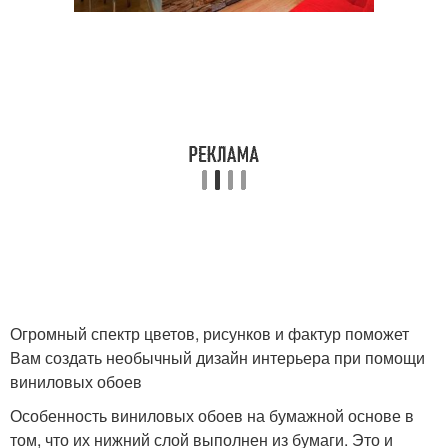
Огромный спектр цветов, рисунков и фактур поможет
Вам создать необычный дизайн интерьера при помощи
виниловых обоев
Особенность виниловых обоев на бумажной основе в
том, что их нижний слой выполнен из бумаги. Это и