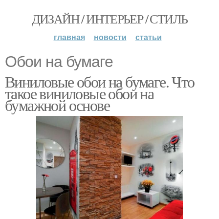
ДИЗАЙН / ИНТЕРЬЕР / СТИЛЬ
главная
новости
статьи
Обои на бумаге
Виниловые обои на бумаге. Что
такое виниловые обои на
бумажной основе