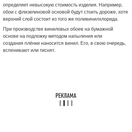
определяет невысокую стоимость изделия. Например,
обои с флизелиновой основой будут стоить дороже, хотя
верхний слой состоит из того же поливинилхлорида.
При производстве виниловых обоев на бумажной
основе на подложку методом напыления или
создания плёнки наносится винил. Его, в свою очередь,
вспенивают или тиснят.