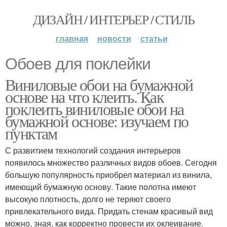
ДИЗАЙН / ИНТЕРЬЕР / СТИЛЬ
главная
новости
статьи
Обоев для поклейки
Виниловые обои на бумажной
основе на что клеить. Как
поклеить виниловые обои на
бумажной основе: изучаем по
пунктам
С развитием технологий создания интерьеров
появилось множество различных видов обоев. Сегодня
большую популярность приобрел материал из винила,
имеющий бумажную основу. Такие полотна имеют
высокую плотность, долго не теряют своего
привлекательного вида. Придать стенам красивый вид
можно, зная, как корректно провести их оклеивание.