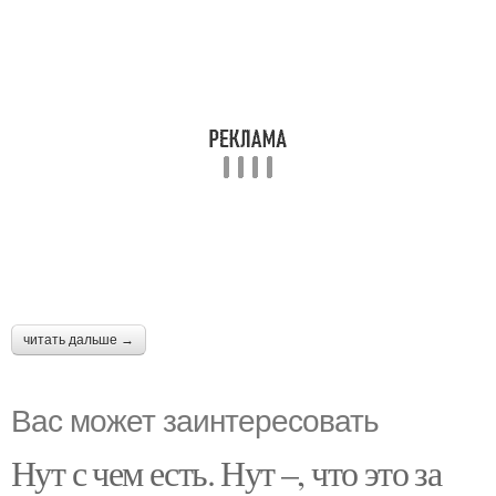
читать дальше →
Вас может заинтересовать
Нут с чем есть. Нут –, что это за