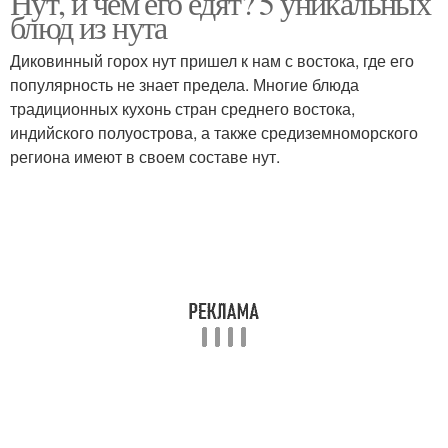
Нут, и чем его едят? 5 уникальных
блюд из нута
Диковинный горох нут пришел к нам с востока, где его
популярность не знает предела. Многие блюда
традиционных кухонь стран среднего востока,
индийского полуострова, а также средиземноморского
региона имеют в своем составе нут.