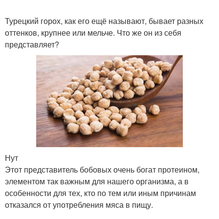
Турецкий горох, как его ещё называют, бывает разных
оттенков, крупнее или мельче. Что же он из себя
представляет?
Нут
Этот представитель бобовых очень богат протеином,
элементом так важным для нашего организма, а в
особенности для тех, кто по тем или иным причинам
отказался от употребления мяса в пищу.