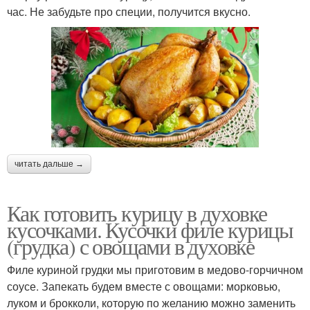
час. Не забудьте про специи, получится вкусно.
читать дальше →
Как готовить курицу в духовке
кусочками. Кусочки филе курицы
(грудка) с овощами в духовке
Филе куриной грудки мы приготовим в медово-горчичном
соусе. Запекать будем вместе с овощами: морковью,
луком и брокколи, которую по желанию можно заменить