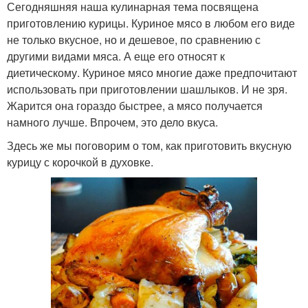
Сегодняшняя наша кулинарная тема посвящена
приготовлению курицы. Куриное мясо в любом его виде
не только вкусное, но и дешевое, по сравнению с
другими видами мяса. А еще его относят к
диетическому. Куриное мясо многие даже предпочитают
использовать при приготовлении шашлыков. И не зря.
Жарится она гораздо быстрее, а мясо получается
намного лучше. Впрочем, это дело вкуса.
Здесь же мы поговорим о том, как приготовить вкусную
курицу с корочкой в духовке.