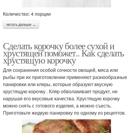
Количество: 4 порции
читать дальше →
Сделать корочку более сухой и
хрустящей поможет.. Как сделать
хрустящую корочку
Для сохранения особой сочности овощей, мяса или
рыбы при их приготовлении применяют разнообразные
панировки или кляры, которые образуют вкусную
хрустящую корочку . Кляр обволакивает продукт, не
нарушая его вкусовые качества. Хрустящую корочку
можно снять с готового изделия, а можно съесть.
Приготовьте жидкую панировку по одному из рецептов.