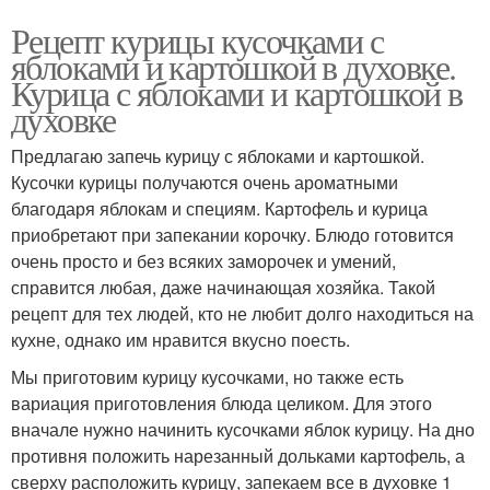
Рецепт курицы кусочками с
яблоками и картошкой в духовке.
Курица с яблоками и картошкой в
духовке
Предлагаю запечь курицу с яблоками и картошкой.
Кусочки курицы получаются очень ароматными
благодаря яблокам и специям. Картофель и курица
приобретают при запекании корочку. Блюдо готовится
очень просто и без всяких заморочек и умений,
справится любая, даже начинающая хозяйка. Такой
рецепт для тех людей, кто не любит долго находиться на
кухне, однако им нравится вкусно поесть.
Мы приготовим курицу кусочками, но также есть
вариация приготовления блюда целиком. Для этого
вначале нужно начинить кусочками яблок курицу. На дно
противня положить нарезанный дольками картофель, а
сверху расположить курицу, запекаем все в духовке 1