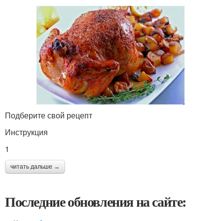
Подберите свой рецепт
Инструкция
1
читать дальше →
Последние обновления на сайте: