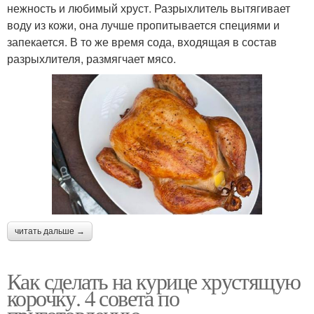
нежность и любимый хруст. Разрыхлитель вытягивает
воду из кожи, она лучше пропитывается специями и
запекается. В то же время сода, входящая в состав
разрыхлителя, размягчает мясо.
читать дальше →
Как сделать на курице хрустящую
корочку. 4 совета по