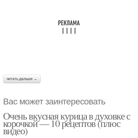
читать дальше →
Вас может заинтересовать
Очень вкусная курица в духовке с
корочкой — 10 рецептов (плюс
видео)