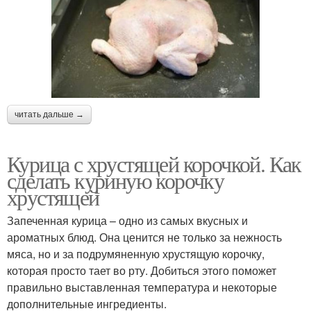
читать дальше →
Курица с хрустящей корочкой. Как
сделать куриную корочку
хрустящей
Запеченная курица – одно из самых вкусных и
ароматных блюд. Она ценится не только за нежность
мяса, но и за подрумяненную хрустящую корочку,
которая просто тает во рту. Добиться этого поможет
правильно выставленная температура и некоторые
дополнительные ингредиенты.