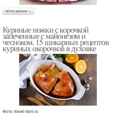
читать дальше →
Куриные ножки с корочкой
запеченные с майонезом и
чесноком. 15 шикарных рецептов
куриных окорочков в духовке
Фото: travel-dom.ru