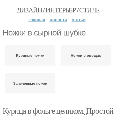
ДИЗАЙН / ИНТЕРЬЕР / СТИЛЬ
главная
новости
статьи
Ножки в сырной шубке
Куриные ножки
Ножки в овощах
Запеченные ножки
Курица в фольге целиком. Простой