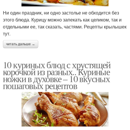
Ни один праздник, ни одно застолье не обходится без
этого блюда. Курицу можно запекать как целиком, так и
отдельными ее, так сказать, частями. Рецепты крылышек
тут.
читать дальше →
10 куриных блюд с хрустящей
корочкой из разных.. Куриные
ножки в духовке – 10 вкусных
пошаговых рецептов