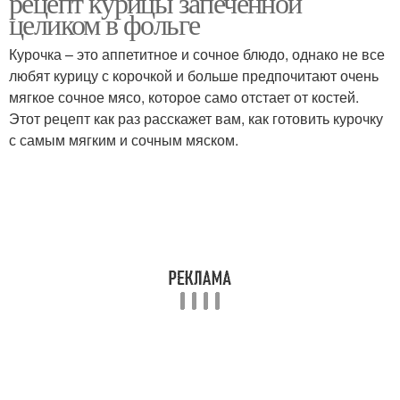
рецепт курицы запеченной
целиком в фольге
Курочка – это аппетитное и сочное блюдо, однако не все
любят курицу с корочкой и больше предпочитают очень
мягкое сочное мясо, которое само отстает от костей.
Этот рецепт как раз расскажет вам, как готовить курочку
с самым мягким и сочным мяском.