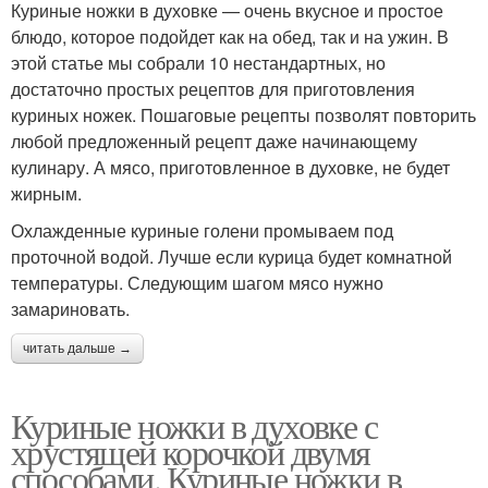
Куриные ножки в духовке — очень вкусное и простое
блюдо, которое подойдет как на обед, так и на ужин. В
этой статье мы собрали 10 нестандартных, но
достаточно простых рецептов для приготовления
куриных ножек. Пошаговые рецепты позволят повторить
любой предложенный рецепт даже начинающему
кулинару. А мясо, приготовленное в духовке, не будет
жирным.
Охлажденные куриные голени промываем под
проточной водой. Лучше если курица будет комнатной
температуры. Следующим шагом мясо нужно
замариновать.
читать дальше →
Куриные ножки в духовке с
хрустящей корочкой двумя
способами. Куриные ножки в