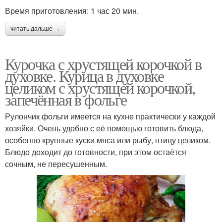
Время приготовления: 1 час 20 мин.
читать дальше →
Курочка с хрустящей корочкой в
духовке. Курица в духовке
целиком с хрустящей корочкой,
запечённая в фольге
Рулончик фольги имеется на кухне практически у каждой
хозяйки. Очень удобно с её помощью готовить блюда,
особенно крупные куски мяса или рыбу, птицу целиком.
Блюдо доходит до готовности, при этом остаётся
сочным, не пересушенным.