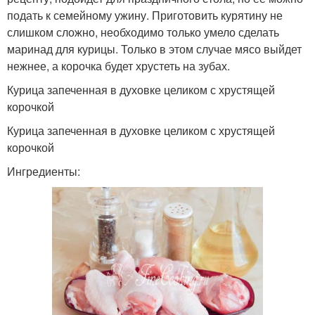
подать к семейному ужину. Приготовить курятину не
слишком сложно, необходимо только умело сделать
маринад для курицы. Только в этом случае мясо выйдет
нежнее, а корочка будет хрустеть на зубах.
Курица запеченная в духовке целиком с хрустящей
корочкой
Курица запеченная в духовке целиком с хрустящей
корочкой
Ингредиенты: